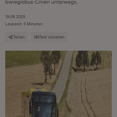
bwregiobus-Linien unterwegs.
19.08.2025
Lesezeit: 5 Minuten
Teilen
Text vorlesen