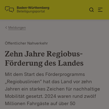
Zum Inhalt springen
Link zur Startseite
Meldungen
Öffentlicher Nahverkehr
Zehn Jahre Regiobus-
Förderung des Landes
Mit dem Start des Förderprogramms
„Regiobuslinien“ hat das Land vor zehn
Jahren ein starkes Zeichen für nachhaltige
Mobilität gesetzt. 2024 waren rund zwölf
Millionen Fahrgäste auf über 50