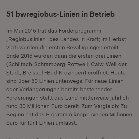
51 bwregiobus-Linien in Betrieb
Im Mai 2015 trat das Förderprogramm
„Regiobuslinien“ des Landes in Kraft; im Herbst
2015 wurden die ersten Bewilligungen erteilt.
Ende 2015 wurden dann die ersten drei Linien
(Schiltach-Schramberg-Rottweil; Calw-Weil der
Stadt; Breisach-Bad Krozingen) eröffnet. Heute
sind über 50 Linien unterwegs. Für neue Linien
oder Verlängerungen bereits bestehender
Förderungen stellt das Land mittlerweile jährlich
rund 30 Millionen Euro bereit. Zum Vergleich: Zu
Beginn hat das Programm knapp sieben Millionen
Euro für fünf Linien umfasst.