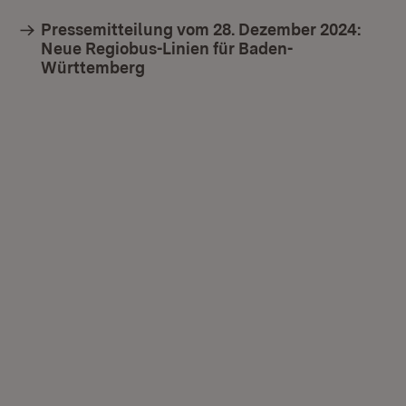
Pressemitteilung vom 28. Dezember 2024:
Neue Regiobus-Linien für Baden-
Württemberg