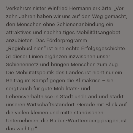
Verkehrsminister Winfried Hermann erklärte: „Vor
zehn Jahren haben wir uns auf den Weg gemacht,
den Menschen ohne Schienenanbindung ein
attraktives und nachhaltiges Mobilitätsangebot
anzubieten. Das Förderprogramm
„Regiobuslinien“ ist eine echte Erfolgsgeschichte.
51 dieser Linien ergänzen inzwischen unser
Schienennetz und bringen Menschen zum Zug.
Die Mobilitätspolitik des Landes ist nicht nur ein
Beitrag im Kampf gegen die Klimakrise – sie
sorgt auch für gute Mobilitäts- und
Lebensverhältnisse in Stadt und Land und stärkt
unseren Wirtschaftsstandort. Gerade mit Blick auf
die vielen kleinen und mittelständischen
Unternehmen, die Baden-Württemberg prägen, ist
das wichtig.“