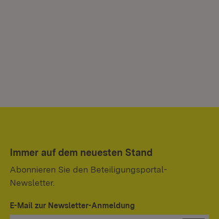
Immer auf dem neuesten Stand
Abonnieren Sie den Beteiligungsportal-
Newsletter.
E-Mail zur Newsletter-Anmeldung