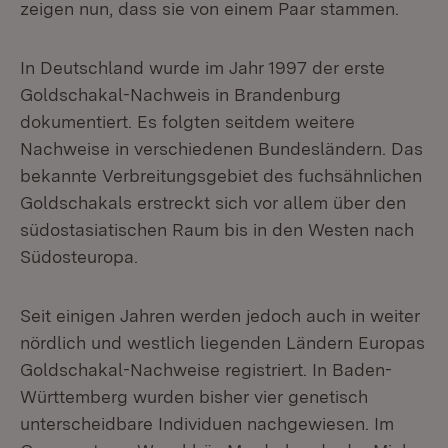
zeigen nun, dass sie von einem Paar stammen.
In Deutschland wurde im Jahr 1997 der erste
Goldschakal-Nachweis in Brandenburg
dokumentiert. Es folgten seitdem weitere
Nachweise in verschiedenen Bundesländern. Das
bekannte Verbreitungsgebiet des fuchsähnlichen
Goldschakals erstreckt sich vor allem über den
südostasiatischen Raum bis in den Westen nach
Südosteuropa.
Seit einigen Jahren werden jedoch auch in weiter
nördlich und westlich liegenden Ländern Europas
Goldschakal-Nachweise registriert. In Baden-
Württemberg wurden bisher vier genetisch
unterscheidbare Individuen nachgewiesen. Im