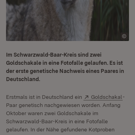
Im Schwarzwald-Baar-Kreis sind zwei
Goldschakale in eine Fotofalle gelaufen. Es ist
der erste genetische Nachweis eines Paares in
Deutschland.
Extern:
(Öffn
Erstmals ist in Deutschland ein
Goldschakal
-
Paar genetisch nachgewiesen worden. Anfang
Oktober waren zwei Goldschakale im
Schwarzwald-Baar-Kreis in eine Fotofalle
gelaufen. In der Nähe gefundene Kotproben