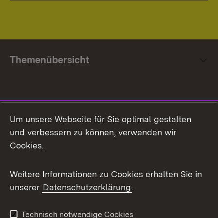
Themenübersicht
Social Media
Um unsere Webseite für Sie optimal gestalten
und verbessern zu können, verwenden wir
Facebook
Cookies.
Flickr
Weitere Informationen zu Cookies erhalten Sie in
X / Twitter
unserer
Datenschutzerklärung
.
Youtube
Technisch notwendige Cookies