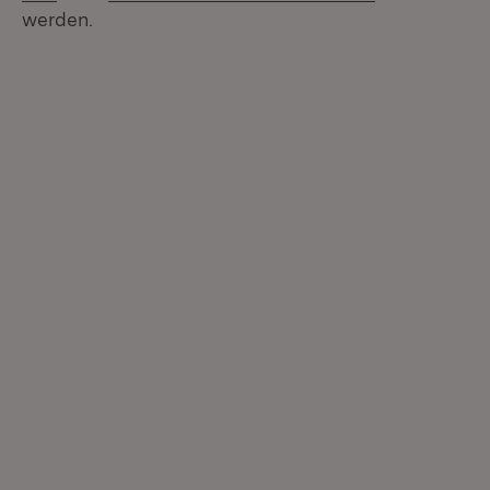
werden.