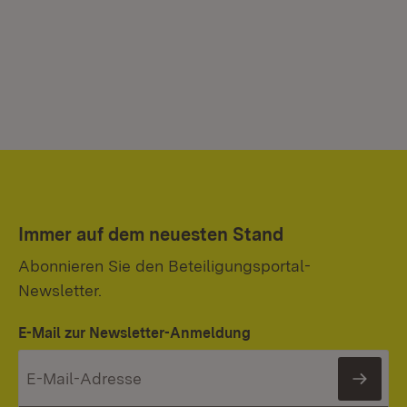
Immer auf dem neuesten Stand
Abonnieren Sie den Beteiligungsportal-
Newsletter.
E-Mail zur Newsletter-Anmeldung
News