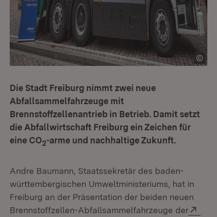
Die Stadt Freiburg nimmt zwei neue
Abfallsammelfahrzeuge mit
Brennstoffzellenantrieb in Betrieb. Damit setzt
die Abfallwirtschaft Freiburg ein Zeichen für
eine CO
-arme und nachhaltige Zukunft.
2
Andre Baumann, Staatssekretär des baden-
württembergischen Umweltministeriums, hat in
Freiburg an der Präsentation der beiden neuen
Exte
Brennstoffzellen-Abfallsammelfahrzeuge der