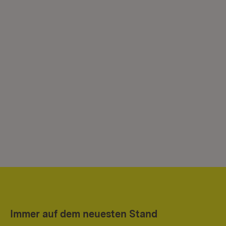
Immer auf dem neuesten Stand