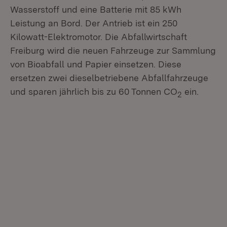
Wasserstoff und eine Batterie mit 85 kWh
Leistung an Bord. Der Antrieb ist ein 250
Kilowatt-Elektromotor. Die Abfallwirtschaft
Freiburg wird die neuen Fahrzeuge zur Sammlung
von Bioabfall und Papier einsetzen. Diese
ersetzen zwei dieselbetriebene Abfallfahrzeuge
und sparen jährlich bis zu 60 Tonnen CO
ein.
2