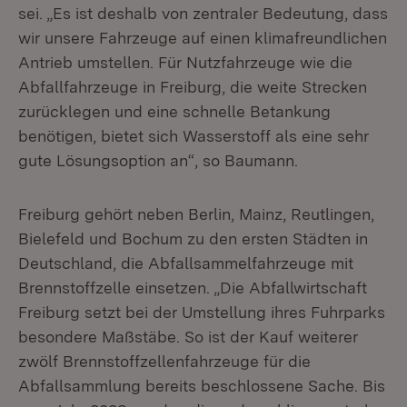
sei. „Es ist deshalb von zentraler Bedeutung, dass
wir unsere Fahrzeuge auf einen klimafreundlichen
Antrieb umstellen. Für Nutzfahrzeuge wie die
Abfallfahrzeuge in Freiburg, die weite Strecken
zurücklegen und eine schnelle Betankung
benötigen, bietet sich Wasserstoff als eine sehr
gute Lösungsoption an“, so Baumann.
Freiburg gehört neben Berlin, Mainz, Reutlingen,
Bielefeld und Bochum zu den ersten Städten in
Deutschland, die Abfallsammelfahrzeuge mit
Brennstoffzelle einsetzen. „Die Abfallwirtschaft
Freiburg setzt bei der Umstellung ihres Fuhrparks
besondere Maßstäbe. So ist der Kauf weiterer
zwölf Brennstoffzellenfahrzeuge für die
Abfallsammlung bereits beschlossene Sache. Bis