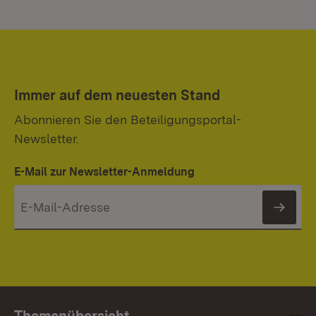
Immer auf dem neuesten Stand
Abonnieren Sie den Beteiligungsportal-
Newsletter.
E-Mail zur Newsletter-Anmeldung
News