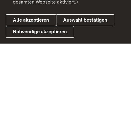
gesamten Webseite aktiviert.)
Cookies
Alle akzeptieren
Auswahl bestätigen
Notwendige akzeptieren
Link zum Landesportal