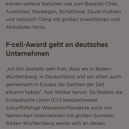
kamen weitere Nationen wie zum Beispiel Chile,
Australien, Norwegen, Schottland, Saudi-Arabien
und natürlich China mit großen Investitionen und
Aktivitäten hinzu.
F-cell-Award geht an deutsches
Unternehmen
„Ich bin deshalb sehr froh, dass wir in Baden-
Württemberg, in Deutschland und vor allem auch
gemeinsam in Europa die Zeichen der Zeit
erkannt haben“, hob Walker hervor. So fördere die
Europäische Union (EU) beispielsweise
zukunftsfähige Wasserstoffprojekte auch von
heimischen Unternehmen mit großen Summen.
Baden-Württemberg werde sich an diesen