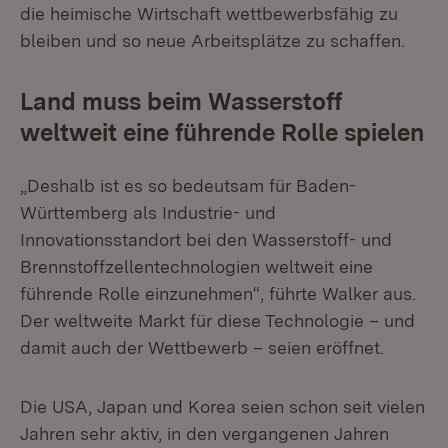
die heimische Wirtschaft wettbewerbsfähig zu
bleiben und so neue Arbeitsplätze zu schaffen.
Land muss beim Wasserstoff
weltweit eine führende Rolle spielen
„Deshalb ist es so bedeutsam für Baden-
Württemberg als Industrie- und
Innovationsstandort bei den Wasserstoff- und
Brennstoffzellentechnologien weltweit eine
führende Rolle einzunehmen“, führte Walker aus.
Der weltweite Markt für diese Technologie – und
damit auch der Wettbewerb – seien eröffnet.
Die USA, Japan und Korea seien schon seit vielen
Jahren sehr aktiv, in den vergangenen Jahren