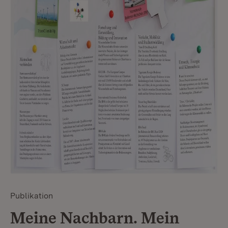
Publikation
Meine Nachbarn. Mein