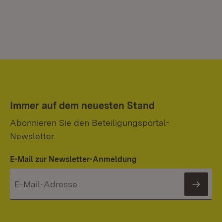
Immer auf dem neuesten Stand
Abonnieren Sie den Beteiligungsportal-
Newsletter.
E-Mail zur Newsletter-Anmeldung
News