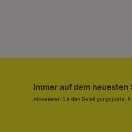
Immer auf dem neuesten
Abonnieren Sie den Beteiligungsportal-N