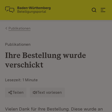
Zum Inhalt springen
Link zur Startseite
Publikationen
Publikationen
Ihre Bestellung wurde
verschickt
Lesezeit: 1 Minute
Teilen
Text vorlesen
Vielen Dank für Ihre Bestellung. Diese wurde an