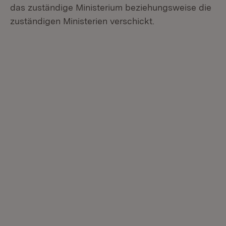
das zuständige Ministerium beziehungsweise die
zuständigen Ministerien verschickt.