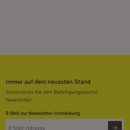
Immer auf dem neuesten Stand
Abonnieren Sie den Beteiligungsportal-
Newsletter.
E-Mail zur Newsletter-Anmeldung