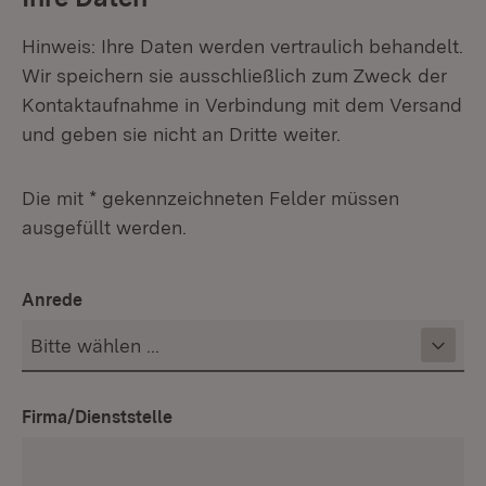
Hinweis: Ihre Daten werden vertraulich behandelt.
Wir speichern sie ausschließlich zum Zweck der
Kontaktaufnahme in Verbindung mit dem Versand
und geben sie nicht an Dritte weiter.
Die mit * gekennzeichneten Felder müssen
ausgefüllt werden.
Anrede
Firma/Dienststelle