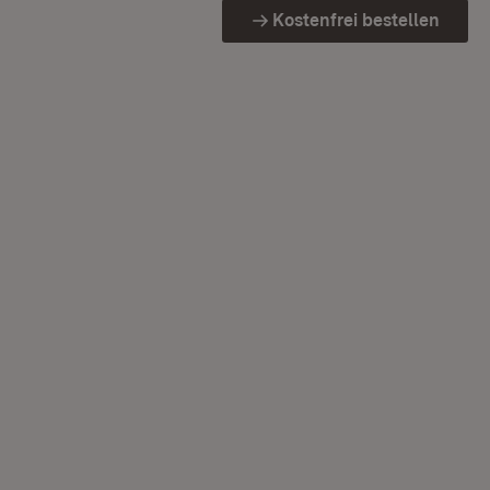
Kostenfrei bestellen