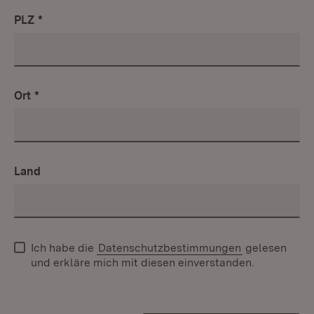
PLZ
*
Ort
*
Land
Ich habe die
Datenschutzbestimmungen
gelesen
und erkläre mich mit diesen einverstanden.