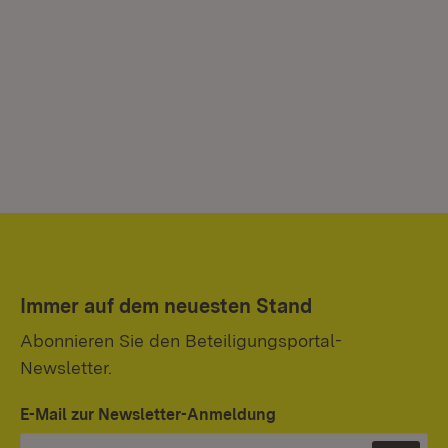
Immer auf dem neuesten Stand
Abonnieren Sie den Beteiligungsportal-
Newsletter.
E-Mail zur Newsletter-Anmeldung