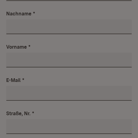
Nachname
*
Vorname
*
E-Mail
*
Straße, Nr.
*