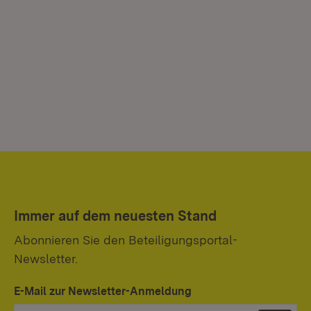
Immer auf dem neuesten Stand
Abonnieren Sie den Beteiligungsportal-
Newsletter.
E-Mail zur Newsletter-Anmeldung