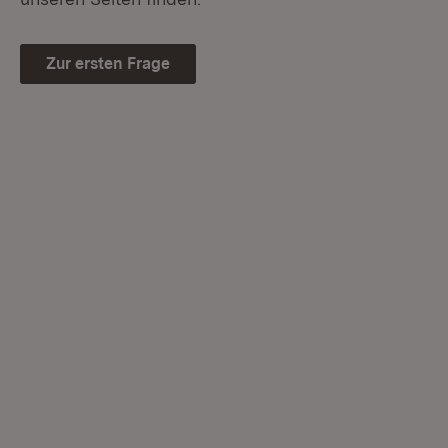
Zur ersten Frage