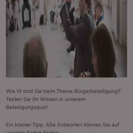
Wie fit sind Sie beim Thema Bürgerbeteiligung?
Testen Sie Ihr Wissen in unserem
Beteiligungsquiz!
Ein kleiner Tipp: Alle Antworten können Sie auf
unseren Seiten finden.