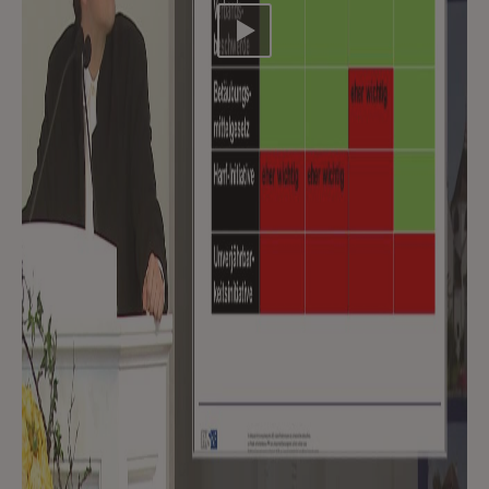
Video abspielen