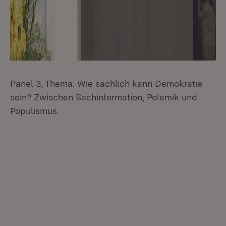
Panel 3; Thema: Wie sachlich kann Demokratie
sein? Zwischen Sachinformation, Polemik und
Populismus.