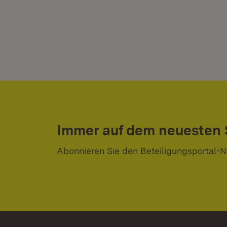
Immer auf dem neuesten
Abonnieren Sie den Beteiligungsportal-N