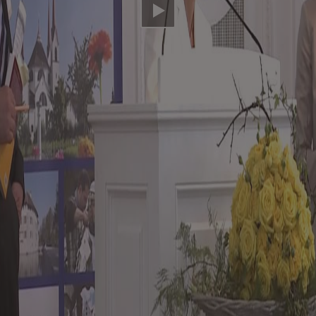
Video abspielen