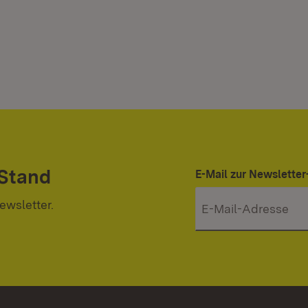
 Stand
E-Mail zur Newslett
ewsletter.