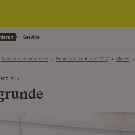
mieren
Service
Demokratiekonferenzen
Demokratiekonferenz 2013
Videos
enz 2013
grunde