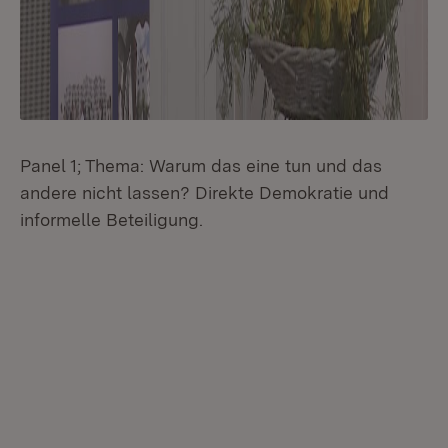
Panel 1; Thema: Warum das eine tun und das
andere nicht lassen? Direkte Demokratie und
informelle Beteiligung.