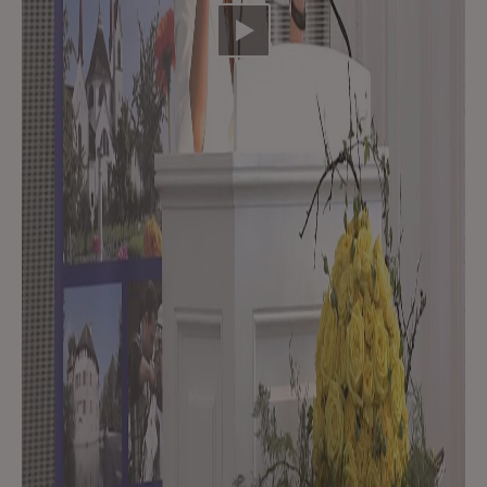
Video abspielen