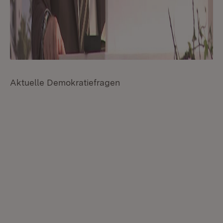
Aktuelle Demokratiefragen