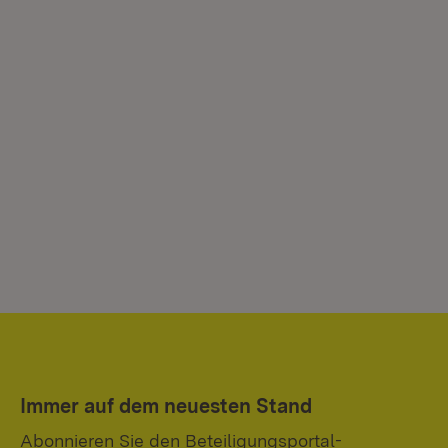
Immer auf dem neuesten Stand
Abonnieren Sie den Beteiligungsportal-