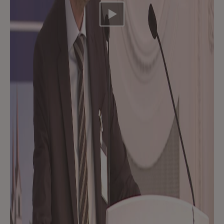
Video abspielen