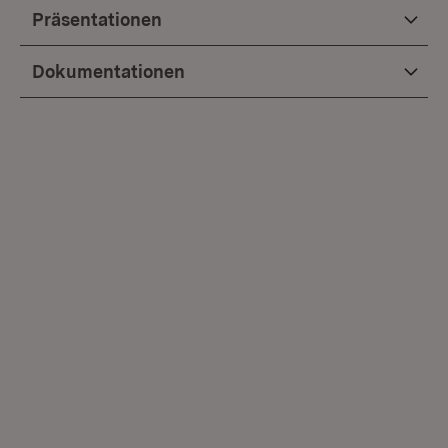
Präsentationen
Dokumentationen