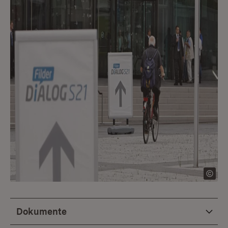
Dokumente