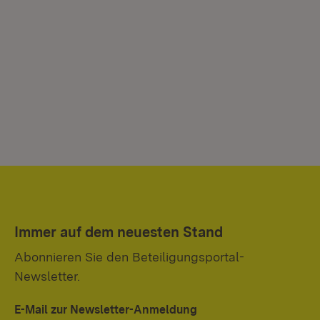
Immer auf dem neuesten Stand
Abonnieren Sie den Beteiligungsportal-
Newsletter.
E-Mail zur Newsletter-Anmeldung