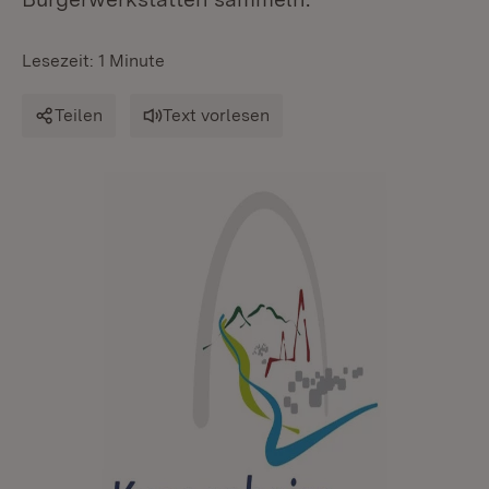
Lesezeit: 1 Minute
Teilen
Text vorlesen