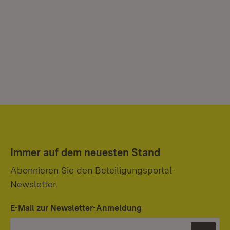
Immer auf dem neuesten Stand
Abonnieren Sie den Beteiligungsportal-
Newsletter.
E-Mail zur Newsletter-Anmeldung