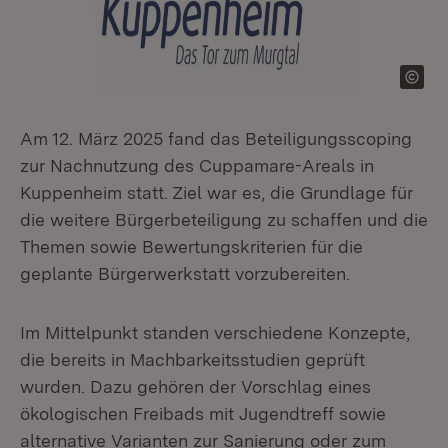
Am 12. März 2025 fand das Beteiligungsscoping
zur Nachnutzung des Cuppamare-Areals in
Kuppenheim statt. Ziel war es, die Grundlage für
die weitere Bürgerbeteiligung zu schaffen und die
Themen sowie Bewertungskriterien für die
geplante Bürgerwerkstatt vorzubereiten.
Im Mittelpunkt standen verschiedene Konzepte,
die bereits in Machbarkeitsstudien geprüft
wurden. Dazu gehören der Vorschlag eines
ökologischen Freibads mit Jugendtreff sowie
alternative Varianten zur Sanierung oder zum