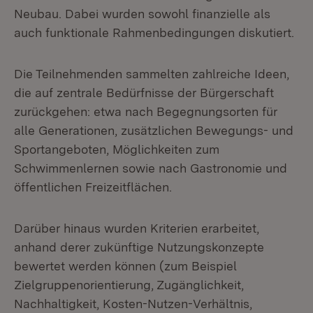
Neubau. Dabei wurden sowohl finanzielle als
auch funktionale Rahmenbedingungen diskutiert.
Die Teilnehmenden sammelten zahlreiche Ideen,
die auf zentrale Bedürfnisse der Bürgerschaft
zurückgehen: etwa nach Begegnungsorten für
alle Generationen, zusätzlichen Bewegungs- und
Sportangeboten, Möglichkeiten zum
Schwimmenlernen sowie nach Gastronomie und
öffentlichen Freizeitflächen.
Darüber hinaus wurden Kriterien erarbeitet,
anhand derer zukünftige Nutzungskonzepte
bewertet werden können (zum Beispiel
Zielgruppenorientierung, Zugänglichkeit,
Nachhaltigkeit, Kosten-Nutzen-Verhältnis,