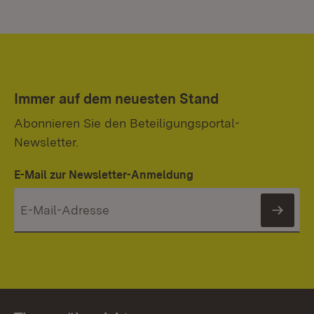
Immer auf dem neuesten Stand
Abonnieren Sie den Beteiligungsportal-
Newsletter.
E-Mail zur Newsletter-Anmeldung
News