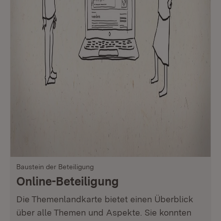
Baustein der Beteiligung
Online-Beteiligung
Die Themenlandkarte bietet einen Überblick
über alle Themen und Aspekte. Sie konnten