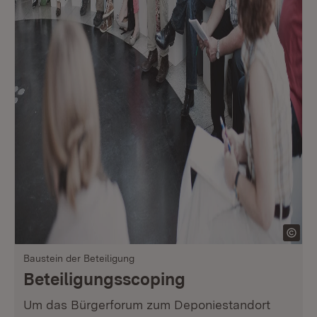
Baustein der Beteiligung
Beteiligungsscoping
Um das Bürgerforum zum Deponiestandort