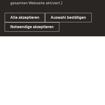
gesamten Webseite aktiviert.)
Cookies
Alle akzeptieren
Auswahl bestätigen
Notwendige akzeptieren
Link zum Landesportal