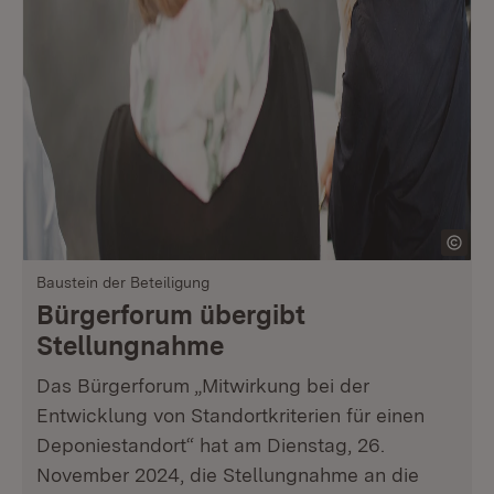
Baustein der Beteiligung
Bürgerforum übergibt
Stellungnahme
Das Bürgerforum „Mitwirkung bei der
Entwicklung von Standortkriterien für einen
Deponiestandort“ hat am Dienstag, 26.
November 2024, die Stellungnahme an die