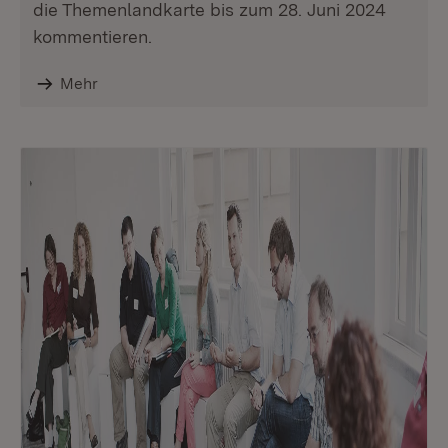
die Themenlandkarte bis zum 28. Juni 2024
kommentieren.
Mehr