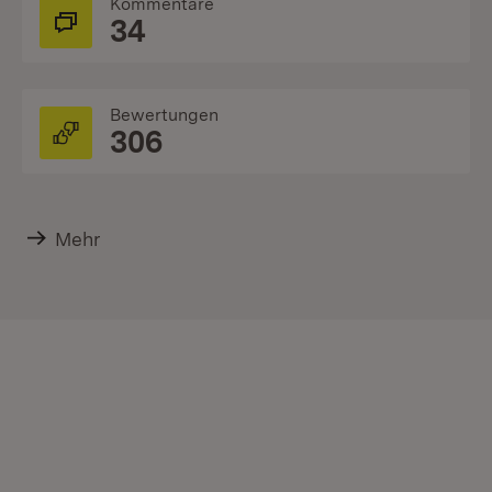
Kommentare
34
Bewertungen
306
Mehr