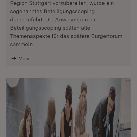
Region Stuttgart vorzubereiten, wurde ein
sogenanntes Beteiligungsscoping
durchgeführt. Die Anwesenden im
Beteiligungsscoping sollten alle
Themenaspekte für das spätere Bürgerforum
sammeln.
Mehr