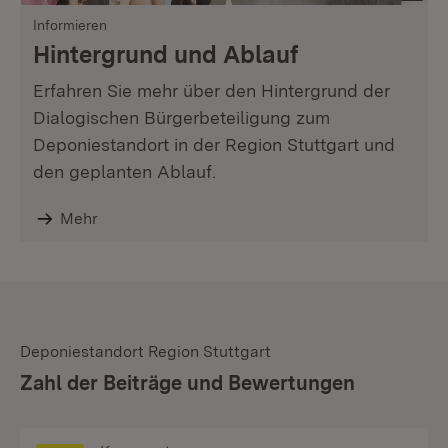
Informieren
Hintergrund und Ablauf
Erfahren Sie mehr über den Hintergrund der
Dialogischen Bürgerbeteiligung zum
Deponiestandort in der Region Stuttgart und
den geplanten Ablauf.
Mehr
Deponiestandort Region Stuttgart
:
Zahl der Beiträge und Bewertungen