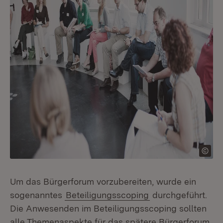
Um das Bürgerforum vorzubereiten, wurde ein
sogenanntes
Beteiligungsscoping
durchgeführt.
Die Anwesenden im Beteiligungsscoping sollten
alle Themenaspekte für das spätere Bürgerforum