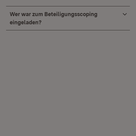
Wer war zum Beteiligungsscoping
eingeladen?