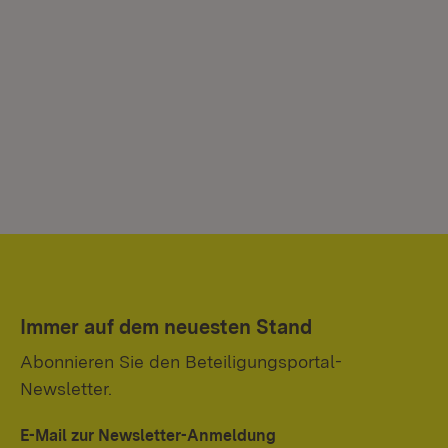
Immer auf dem neuesten Stand
Abonnieren Sie den Beteiligungsportal-
Newsletter.
E-Mail zur Newsletter-Anmeldung