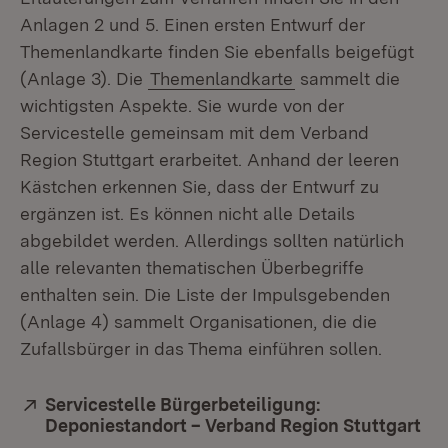
Anlagen 2 und 5. Einen ersten Entwurf der
Themenlandkarte finden Sie ebenfalls beigefügt
(Anlage 3). Die
Themenlandkarte
sammelt die
wichtigsten Aspekte. Sie wurde von der
Servicestelle gemeinsam mit dem Verband
Region Stuttgart erarbeitet. Anhand der leeren
Kästchen erkennen Sie, dass der Entwurf zu
ergänzen ist. Es können nicht alle Details
abgebildet werden. Allerdings sollten natürlich
alle relevanten thematischen Überbegriffe
enthalten sein. Die Liste der Impulsgebenden
(Anlage 4) sammelt Organisationen, die die
Zufallsbürger in das Thema einführen sollen.
Extern:
Servicestelle Bürgerbeteiligung:
Deponiestandort – Verband Region Stuttgart
(Öf