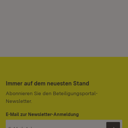
Immer auf dem neuesten Stand
Abonnieren Sie den Beteiligungsportal-
Newsletter.
E-Mail zur Newsletter-Anmeldung