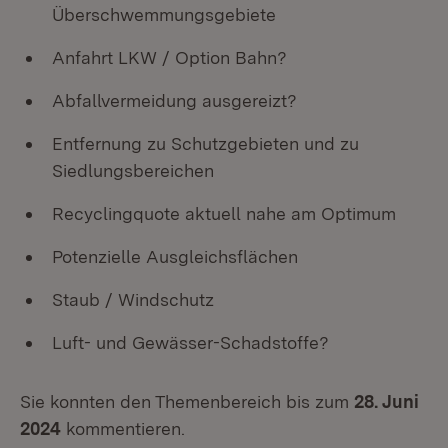
Überschwemmungsgebiete
Anfahrt LKW / Option Bahn?
Abfallvermeidung ausgereizt?
Entfernung zu Schutzgebieten und zu
Siedlungsbereichen
Recyclingquote aktuell nahe am Optimum
Potenzielle Ausgleichsflächen
Staub / Windschutz
Luft- und Gewässer-Schadstoffe?
Sie konnten den Themenbereich bis zum
28. Juni
2024
kommentieren.