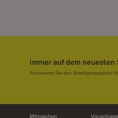
Immer auf dem neuesten
Abonnieren Sie den Beteiligungsportal-N
Mitmachen
Vorschlag