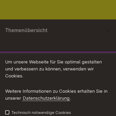
Themenübersicht
Social Media
Um unsere Webseite für Sie optimal gestalten
und verbessern zu können, verwenden wir
Facebook
Cookies.
Flickr
Weitere Informationen zu Cookies erhalten Sie in
X / Twitter
unserer
Datenschutzerklärung
.
Youtube
Technisch notwendige Cookies