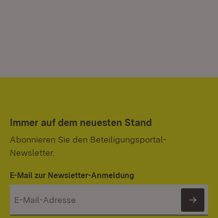
Immer auf dem neuesten Stand
Abonnieren Sie den Beteiligungsportal-
Newsletter.
E-Mail zur Newsletter-Anmeldung
News