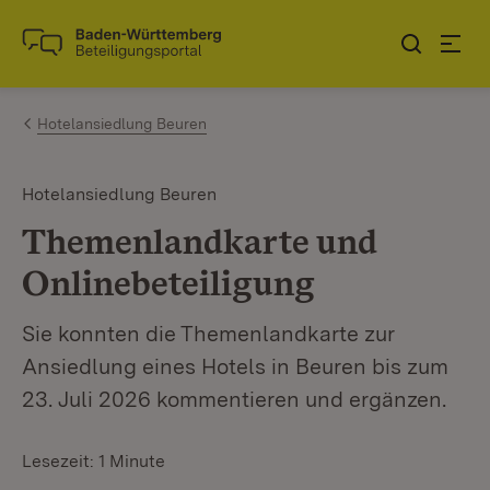
Zum Inhalt springen
Link zur Startseite
Hotelansiedlung Beuren
Hotelansiedlung Beuren
Themenlandkarte und
Onlinebeteiligung
Sie konnten die Themenlandkarte zur
Ansiedlung eines Hotels in Beuren bis zum
23. Juli 2026 kommentieren und ergänzen.
Lesezeit: 1 Minute