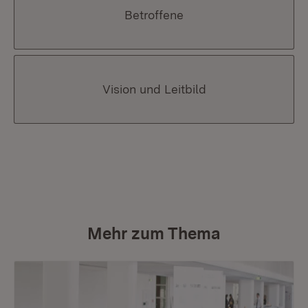
Betroffene
Vision und Leitbild
Mehr zum Thema