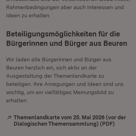
Rahmenbedingungen aber auch Interessen und
Ideen zu erhalten.
Beteiligungsmöglichkeiten für die
Bürgerinnen und Bürger aus Beuren
Wir laden alle Bürgerinnen und Bürger aus
Beuren herzlich ein, sich aktiv an der
Ausgestaltung der Themenlandkarte zu
beteiligen. Ihre Anregungen und Ideen sind uns
wichtig, um ein vielfältiges Meinungsbild zu
erhalten.
Extern:
Themenlandkarte vom 25. Mai 2026 (vor der
Dialogischen Themensammlung) (PDF)
(Öffnet 