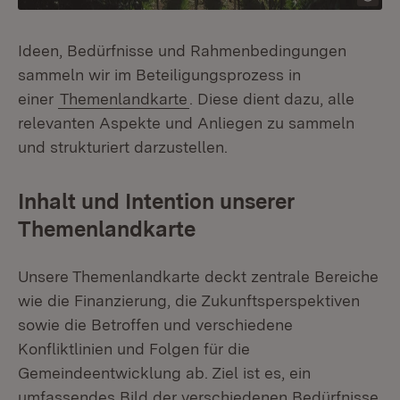
Ideen, Bedürfnisse und Rahmenbedingungen
sammeln wir im Beteiligungsprozess in
einer
Themenlandkarte
. Diese dient dazu, alle
relevanten Aspekte und Anliegen zu sammeln
und strukturiert darzustellen.
Inhalt und Intention unserer
Themenlandkarte
Unsere Themenlandkarte deckt zentrale Bereiche
wie die Finanzierung, die Zukunftsperspektiven
sowie die Betroffen und verschiedene
Konfliktlinien und Folgen für die
Gemeindeentwicklung ab. Ziel ist es, ein
umfassendes Bild der verschiedenen Bedürfnisse,