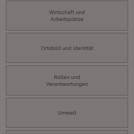
Wirtschaft und
Arbeitsplätze
Ortsbild und Identität
Rollen und
Verantwortungen
Umwelt