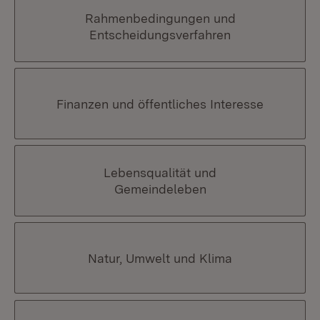
Rahmenbedingungen und
Entscheidungsverfahren
Finanzen und öffentliches Interesse
Lebensqualität und
Gemeindeleben
Natur, Umwelt und Klima