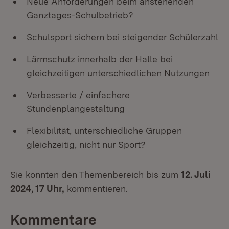
Neue Anforderungen beim anstehenden
Ganztages-Schulbetrieb?
Schulsport sichern bei steigender Schülerzahl
Lärmschutz innerhalb der Halle bei
gleichzeitigen unterschiedlichen Nutzungen
Verbesserte / einfachere
Stundenplangestaltung
Flexibilität, unterschiedliche Gruppen
gleichzeitig, nicht nur Sport?
Sie konnten den Themenbereich bis zum
12. Juli
2024, 17 Uhr,
kommentieren.
Kommentare