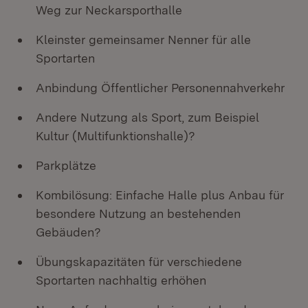
Weg zur Neckarsporthalle
Kleinster gemeinsamer Nenner für alle
Sportarten
Anbindung Öffentlicher Personennahverkehr
Andere Nutzung als Sport, zum Beispiel
Kultur (Multifunktionshalle)?
Parkplätze
Kombilösung: Einfache Halle plus Anbau für
besondere Nutzung an bestehenden
Gebäuden?
Übungskapazitäten für verschiedene
Sportarten nachhaltig erhöhen