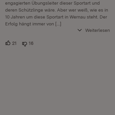
engagierten Übungsleiter dieser Sportart und
deren Schützlinge wäre. Aber wer weiß, wie es in
10 Jahren um diese Sportart in Wernau steht. Der
Erfolg hängt immer von
[…]
Weiterlesen
21
Unterstützer.
16
Ablehner.