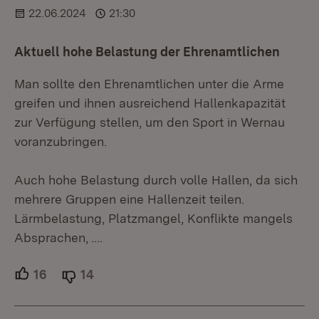
22.06.2024
21:30
Aktuell hohe Belastung der Ehrenamtlichen
Man sollte den Ehrenamtlichen unter die Arme
greifen und ihnen ausreichend Hallenkapazität
zur Verfügung stellen, um den Sport in Wernau
voranzubringen.
Auch hohe Belastung durch volle Hallen, da sich
mehrere Gruppen eine Hallenzeit teilen.
Lärmbelastung, Platzmangel, Konflikte mangels
Absprachen, ....
16
Unterstützer.
14
Ablehner.