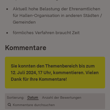
Aktuell hohe Belastung der Ehrenamtlichen
für Hallen-Organisation in anderen Städten /
Gemeinden
förmliches Verfahren braucht Zeit
Kommentare
Sie konnten den Themenbereich bis zum
12. Juli 2024, 17 Uhr
,
kommentieren. Vielen
Dank für Ihre Kommentare!
Sortierung:
Datum
Anzahl der Bewertungen
Kommentare durchsuchen