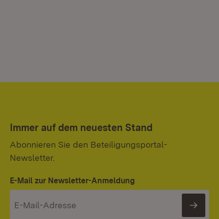
Immer auf dem neuesten Stand
Abonnieren Sie den Beteiligungsportal-
Newsletter.
E-Mail zur Newsletter-Anmeldung
News