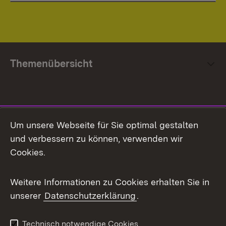
Themenübersicht
Social Media
Um unsere Webseite für Sie optimal gestalten
und verbessern zu können, verwenden wir
Facebook
Cookies.
Flickr
Weitere Informationen zu Cookies erhalten Sie in
X / Twitter
unserer
Datenschutzerklärung
.
Youtube
Technisch notwendige Cookies