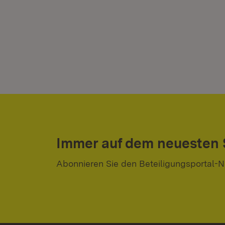
Immer auf dem neuesten
Abonnieren Sie den Beteiligungsportal-N