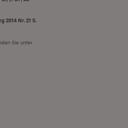
 2014 Nr. 21 S.
nden Sie unter