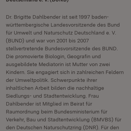
Dr. Brigitte Dahlbender ist seit 1997 baden-
württembergische Landesvorsitzende des Bund
für Umwelt und Naturschutz Deutschland e. V.
(BUND) und war von 2001 bis 2007
stellvertretende Bundesvorsitzende des BUND.
Die promovierte Biologin, Geografin und
ausgebildete Mediatorin ist Mutter von zwei
Kindern. Sie engagiert sich in zahlreichen Feldern
der Umweltpolitik. Schwerpunkte ihrer
inhaltlichen Arbeit bilden die nachhaltige
Siedlungs- und Stadtentwicklung. Frau
Dahlbender ist Mitglied im Beirat für
Raumordnung beim Bundesministerium für
Verkehr, Bau und Stadtentwicklung (BMVBS) für
den Deutschen Naturschutzring (DNR). Für den