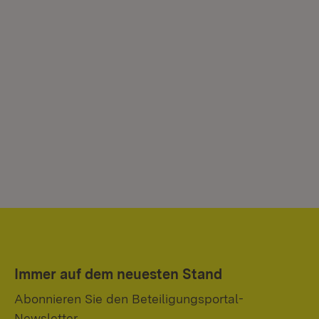
Immer auf dem neuesten Stand
Abonnieren Sie den Beteiligungsportal-
Newsletter.