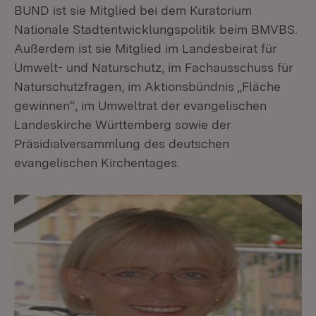
BUND ist sie Mitglied bei dem Kuratorium
Nationale Stadtentwicklungspolitik beim BMVBS.
Außerdem ist sie Mitglied im Landesbeirat für
Umwelt- und Naturschutz, im Fachausschuss für
Naturschutzfragen, im Aktionsbündnis „Fläche
gewinnen“, im Umweltrat der evangelischen
Landeskirche Württemberg sowie der
Präsidialversammlung des deutschen
evangelischen Kirchentages.