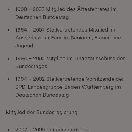
1998 – 2002 Mitglied des Ältestenrates im
Deutschen Bundestag
1994 – 2007 Stellvertretendes Mitglied im
Ausschuss für Familie, Senioren, Frauen und
Jugend
1994 – 2002 Mitglied im Finanzausschuss des
Bundestages
1994 – 2002 Stellvertretende Vorsitzende der
SPD-Landesgruppe Baden-Württemberg im
Deutschen Bundestag
Mitglied der Bundesregierung
2007 – 2009 Parlamentarische