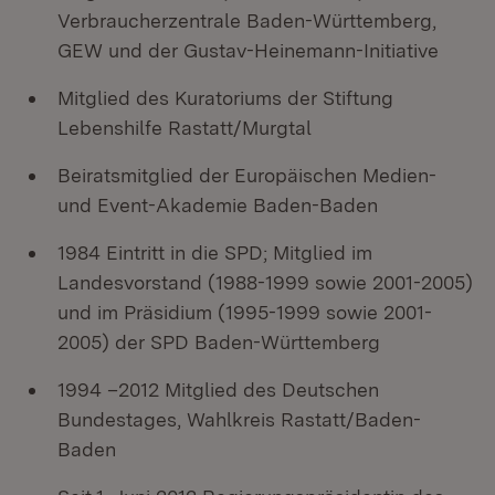
Verbraucherzentrale Baden-Württemberg,
GEW und der Gustav-Heinemann-Initiative
Mitglied des Kuratoriums der Stiftung
Lebenshilfe Rastatt/Murgtal
Beiratsmitglied der Europäischen Medien-
und Event-Akademie Baden-Baden
1984 Eintritt in die SPD; Mitglied im
Landesvorstand (1988-1999 sowie 2001-2005)
und im Präsidium (1995-1999 sowie 2001-
2005) der SPD Baden-Württemberg
1994 –2012 Mitglied des Deutschen
Bundestages, Wahlkreis Rastatt/Baden-
Baden