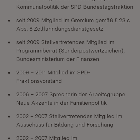
Kommunalpolitik der SPD Bundestagsfraktion
seit 2009 Mitglied im Gremium gemäß § 23 c
Abs. 8 Zollfahndungsdienstgesetz
seit 2009 Stellvertretendes Mitglied im
Programmbeirat (Sonderpostwertzeichen),
Bundesministerium der Finanzen
2009 – 2011 Mitglied im SPD-
Fraktionsvorstand
2006 – 2007 Sprecherin der Arbeitsgruppe
Neue Akzente in der Familienpolitik
2002 – 2007 Stellvertretendes Mitglied im
Ausschuss für Bildung und Forschung
2002 – 2007 Mitglied im