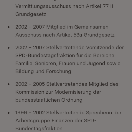
Vermittlungsausschuss nach Artikel 77 II
Grundgesetz
2002 – 2007 Mitglied im Gemeinsamen
Ausschuss nach Artikel 53a Grundgesetz
2002 – 2007 Stellvertretende Vorsitzende der
SPD-Bundestagsfraktion für die Bereiche
Familie, Senioren, Frauen und Jugend sowie
Bildung und Forschung
2002 – 2005 Stellvertretendes Mitglied des
Kommission zur Modernisierung der
bundesstaatlichen Ordnung
1999 – 2002 Stellvertretende Sprecherin der
Arbeitsgruppe Finanzen der SPD-
Bundestagsfraktion