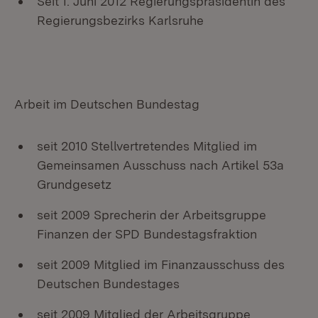
Seit 1. Juni 2012 Regierungspräsidentin des
Regierungsbezirks Karlsruhe
Arbeit im Deutschen Bundestag
seit 2010 Stellvertretendes Mitglied im
Gemeinsamen Ausschuss nach Artikel 53a
Grundgesetz
seit 2009 Sprecherin der Arbeitsgruppe
Finanzen der SPD Bundestagsfraktion
seit 2009 Mitglied im Finanzausschuss des
Deutschen Bundestages
seit 2009 Mitglied der Arbeitsgruppe