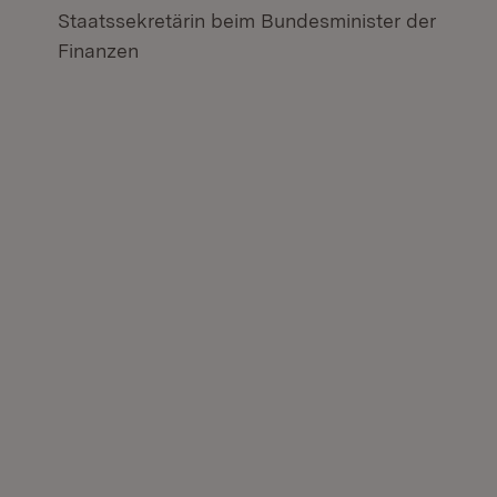
Staatssekretärin beim Bundesminister der
Finanzen