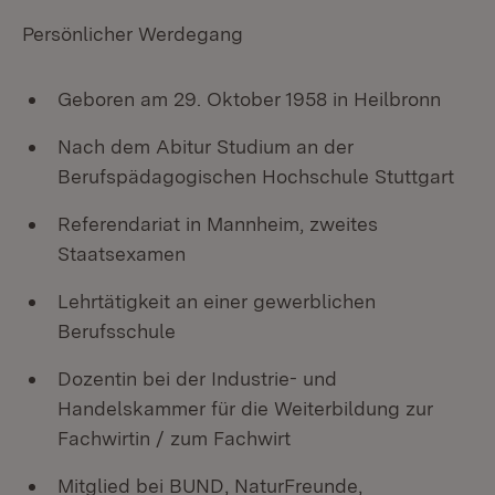
Persönlicher Werdegang
Geboren am 29. Oktober 1958 in Heilbronn
Nach dem Abitur Studium an der
Berufspädagogischen Hochschule Stuttgart
Referendariat in Mannheim, zweites
Staatsexamen
Lehrtätigkeit an einer gewerblichen
Berufsschule
Dozentin bei der Industrie- und
Handelskammer für die Weiterbildung zur
Fachwirtin / zum Fachwirt
Mitglied bei BUND, NaturFreunde,