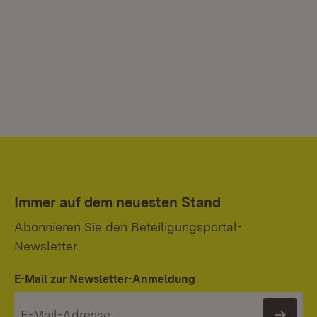
Immer auf dem neuesten Stand
Abonnieren Sie den Beteiligungsportal-
Newsletter.
E-Mail zur Newsletter-Anmeldung