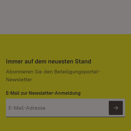
Immer auf dem neuesten Stand
Abonnieren Sie den Beteiligungsportal-
Newsletter.
E-Mail zur Newsletter-Anmeldung
News