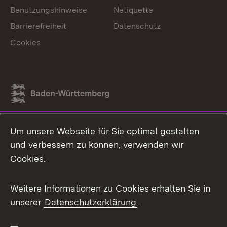
Benutzungshinweise
Netiquette
Barrierefreiheit
Datenschutz
Cookies
Link zum Landesportal
Um unsere Webseite für Sie optimal gestalten
und verbessern zu können, verwenden wir
Cookies.
Weitere Informationen zu Cookies erhalten Sie in
unserer
Datenschutzerklärung
.