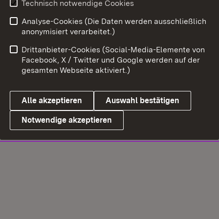
Technisch notwendige Cookies
Analyse-Cookies (Die Daten werden ausschließlich
anonymisiert verarbeitet.)
Drittanbieter-Cookies (Social-Media-Elemente von
Facebook, X / Twitter und Google werden auf der
gesamten Webseite aktiviert.)
Alle akzeptieren
Auswahl bestätigen
Notwendige akzeptieren