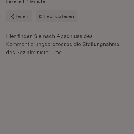
Lesezeit: 1 Minute
Teilen
Text vorlesen
Hier finden Sie nach Abschluss des
Kommentierungsprozesses die Stellungnahme
des Sozialministeriums.