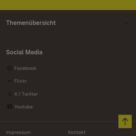
Themenübersicht
Social Media
Facebook
Flickr
X / Twitter
Youtube
Zum 
Impressum
Kontakt