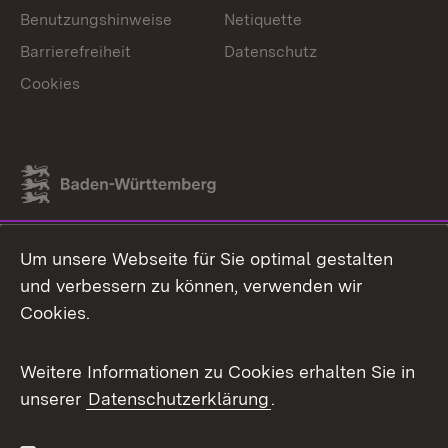
Benutzungshinweise
Netiquette
Barrierefreiheit
Datenschutz
Cookies
Link zum Landesportal
Um unsere Webseite für Sie optimal gestalten
und verbessern zu können, verwenden wir
Cookies.
Weitere Informationen zu Cookies erhalten Sie in
unserer
Datenschutzerklärung
.