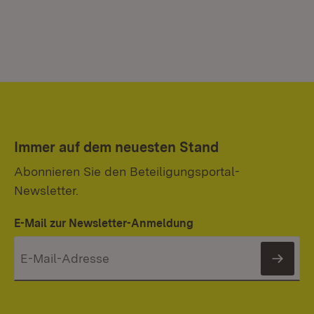
Immer auf dem neuesten Stand
Abonnieren Sie den Beteiligungsportal-
Newsletter.
E-Mail zur Newsletter-Anmeldung
News