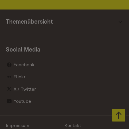
Themenübersicht
Social Media
Facebook
Flickr
X / Twitter
Youtube
Zum 
Impressum
Kontakt