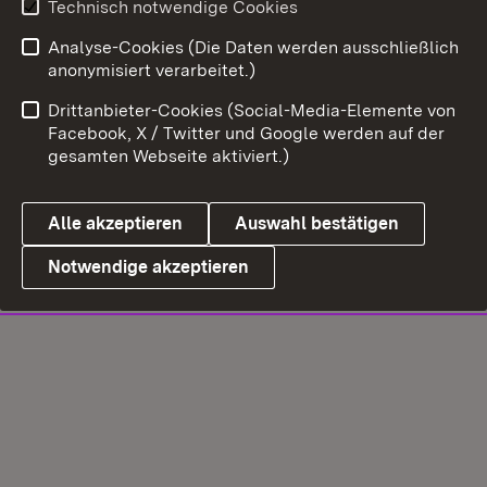
Technisch notwendige Cookies
Analyse-Cookies (Die Daten werden ausschließlich
anonymisiert verarbeitet.)
Drittanbieter-Cookies (Social-Media-Elemente von
Facebook, X / Twitter und Google werden auf der
gesamten Webseite aktiviert.)
Alle akzeptieren
Auswahl bestätigen
Notwendige akzeptieren