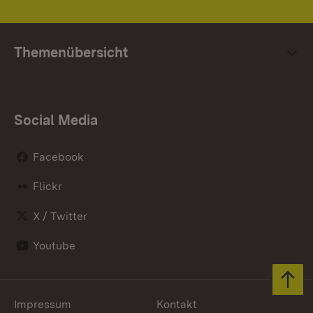
Themenübersicht
Social Media
Facebook
Flickr
X / Twitter
Youtube
Zum 
Impressum
Kontakt