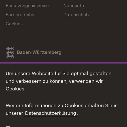
Benutzungshinweise
Netiquette
Barrierefreiheit
Datenschutz
Cookies
Link zum Landesportal
Um unsere Webseite für Sie optimal gestalten
und verbessern zu können, verwenden wir
Cookies.
Weitere Informationen zu Cookies erhalten Sie in
unserer
Datenschutzerklärung
.