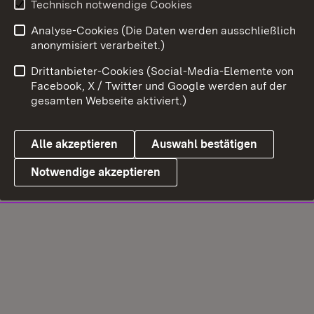
Technisch notwendige Cookies
Analyse-Cookies (Die Daten werden ausschließlich
anonymisiert verarbeitet.)
Drittanbieter-Cookies (Social-Media-Elemente von
Facebook, X / Twitter und Google werden auf der
gesamten Webseite aktiviert.)
Alle akzeptieren
Auswahl bestätigen
Notwendige akzeptieren