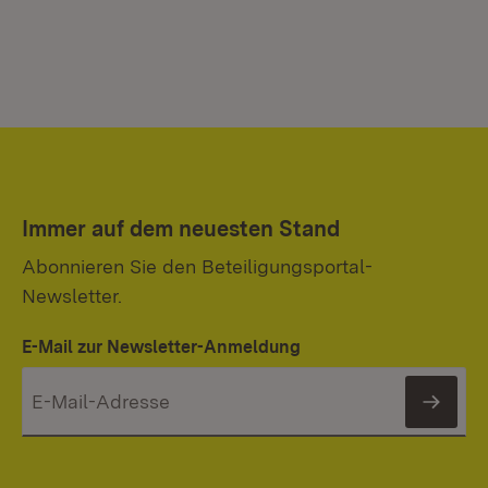
Immer auf dem neuesten Stand
Abonnieren Sie den Beteiligungsportal-
Newsletter.
E-Mail zur Newsletter-Anmeldung
News