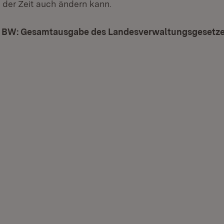
 der Zeit auch ändern kann.
 BW: Gesamtausgabe des Landesverwaltungsgesetz