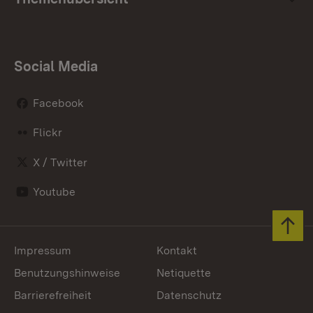
Social Media
Facebook
Flickr
X / Twitter
Youtube
Zum 
Impressum
Kontakt
Benutzungshinweise
Netiquette
Barrierefreiheit
Datenschutz