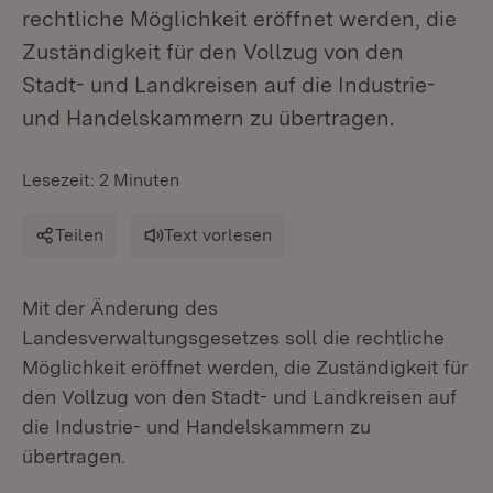
rechtliche Möglichkeit eröffnet werden, die
Zuständigkeit für den Vollzug von den
Stadt- und Landkreisen auf die Industrie-
und Handelskammern zu übertragen.
Lesezeit: 2 Minuten
Teilen
Text vorlesen
Mit der Änderung des
Landesverwaltungsgesetzes soll die rechtliche
Möglichkeit eröffnet werden, die Zuständigkeit für
den Vollzug von den Stadt- und Landkreisen auf
die Industrie- und Handelskammern zu
übertragen.