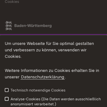
Cookies
Link zum Landesportal
Um unsere Webseite für Sie optimal gestalten
und verbessern zu können, verwenden wir
Cookies.
Weitere Informationen zu Cookies erhalten Sie in
unserer
Datenschutzerklärung
.
Technisch notwendige Cookies
Analyse-Cookies (Die Daten werden ausschließlich
anonymisiert verarbeitet.)