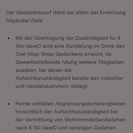
Der Gesetzentwurf dient vor allem der Erreichung
folgender Ziele:
Mit der Übertragung der Zuständigkeit für §
34c GewO wird eine Bündelung im Sinne des
One-Stop-Shop-Gedankens erreicht, da
Gewerbetreibende häufig weitere Tätigkeiten
ausüben, bei denen die
Aufsichtszuständigkeit bereits den Industrie-
und Handelskammern obliegt.
Ferner entfallen Abgrenzungsschwierigkeiten
hinsichtlich der Aufsichtszuständigkeit bei
der Vermittlung von Wohnimmobiliendarlehen
nach § 34i GewO und sonstigen Darlehen