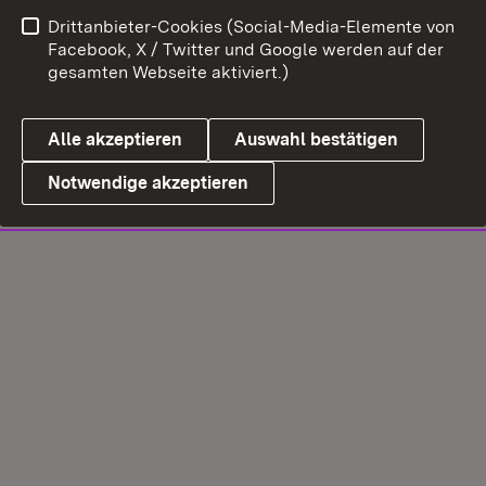
Drittanbieter-Cookies (Social-Media-Elemente von
Facebook, X / Twitter und Google werden auf der
gesamten Webseite aktiviert.)
Alle akzeptieren
Auswahl bestätigen
Notwendige akzeptieren