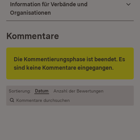
Information für Verbände und
Organisationen
Kommentare
Die Kommentierungsphase ist beendet. Es
sind keine Kommentare eingegangen.
Sortierung:
Datum
Anzahl der Bewertungen
Kommentare durchsuchen