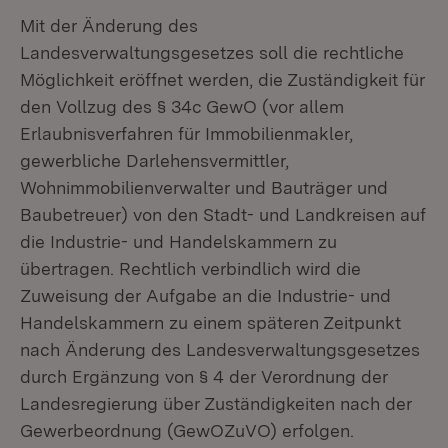
Mit der Änderung des
Landesverwaltungsgesetzes soll die rechtliche
Möglichkeit eröffnet werden, die Zuständigkeit für
den Vollzug des § 34c GewO (vor allem
Erlaubnisverfahren für Immobilienmakler,
gewerbliche Darlehensvermittler,
Wohnimmobilienverwalter und Bauträger und
Baubetreuer) von den Stadt- und Landkreisen auf
die Industrie- und Handelskammern zu
übertragen. Rechtlich verbindlich wird die
Zuweisung der Aufgabe an die Industrie- und
Handelskammern zu einem späteren Zeitpunkt
nach Änderung des Landesverwaltungsgesetzes
durch Ergänzung von § 4 der Verordnung der
Landesregierung über Zuständigkeiten nach der
Gewerbeordnung (GewOZuVO) erfolgen.