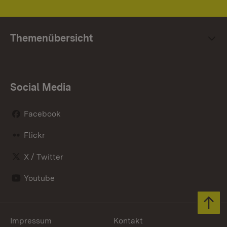
Themenübersicht
Social Media
Facebook
Flickr
X / Twitter
Youtube
Zum 
Impressum
Kontakt