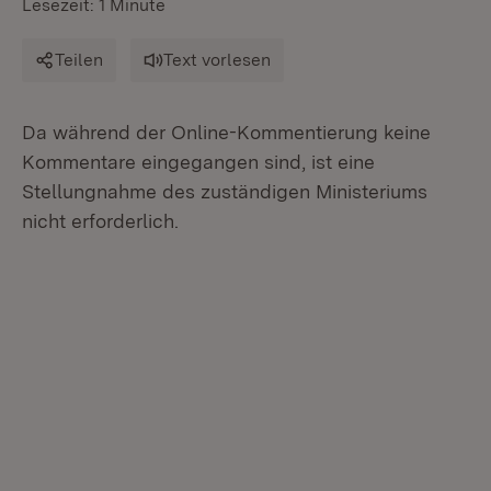
Lesezeit: 1 Minute
Teilen
Text vorlesen
Da während der Online-Kommentierung keine
Kommentare eingegangen sind, ist eine
Stellungnahme des zuständigen Ministeriums
nicht erforderlich.