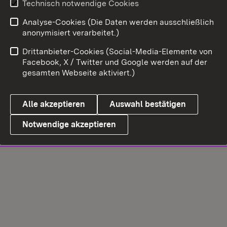
Technisch notwendige Cookies
Analyse-Cookies (Die Daten werden ausschließlich
anonymisiert verarbeitet.)
Drittanbieter-Cookies (Social-Media-Elemente von
Facebook, X / Twitter und Google werden auf der
gesamten Webseite aktiviert.)
Alle akzeptieren
Auswahl bestätigen
Notwendige akzeptieren