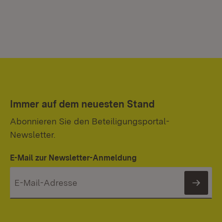
Immer auf dem neuesten Stand
Abonnieren Sie den Beteiligungsportal-
Newsletter.
E-Mail zur Newsletter-Anmeldung
News