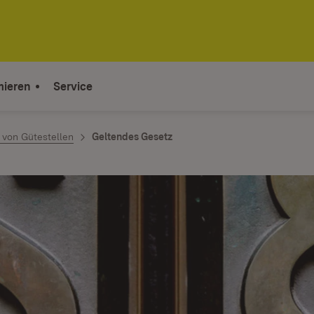
mieren
Service
von Gütestellen
Geltendes Gesetz