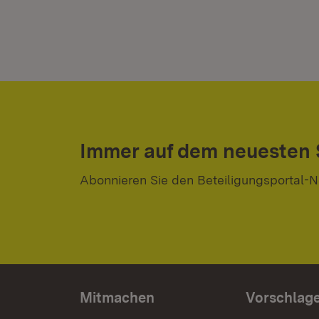
Immer auf dem neuesten
Abonnieren Sie den Beteiligungsportal-N
Mitmachen
Vorschlag