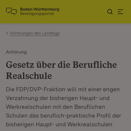
Zum Inhalt springen
Link zur Startseite
Anhörungen des Landtags
Anhörung
Gesetz über die Berufliche
Realschule
Die FDP/DVP-Fraktion will mit einer engen
Verzahnung der bisherigen Haupt- und
Werkrealschulen mit den Beruflichen
Schulen das beruflich-praktische Profil der
bisherigen Haupt- und Werkrealschulen