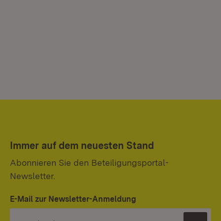
Immer auf dem neuesten Stand
Abonnieren Sie den Beteiligungsportal-
Newsletter.
E-Mail zur Newsletter-Anmeldung