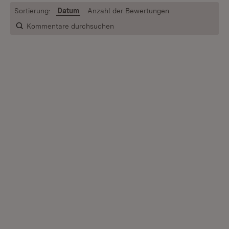
Sortierung:
Datum
Anzahl der Bewertungen
Kommentare durchsuchen