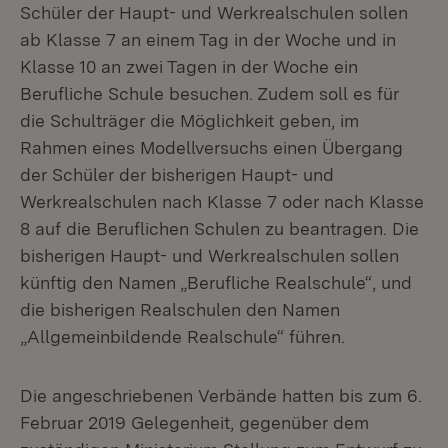
Schüler der Haupt- und Werkrealschulen sollen
ab Klasse 7 an einem Tag in der Woche und in
Klasse 10 an zwei Tagen in der Woche ein
Berufliche Schule besuchen. Zudem soll es für
die Schulträger die Möglichkeit geben, im
Rahmen eines Modellversuchs einen Übergang
der Schüler der bisherigen Haupt- und
Werkrealschulen nach Klasse 7 oder nach Klasse
8 auf die Beruflichen Schulen zu beantragen. Die
bisherigen Haupt- und Werkrealschulen sollen
künftig den Namen „Berufliche Realschule“, und
die bisherigen Realschulen den Namen
„Allgemeinbildende Realschule“ führen.
Die angeschriebenen Verbände hatten bis zum 6.
Februar 2019 Gelegenheit, gegenüber dem