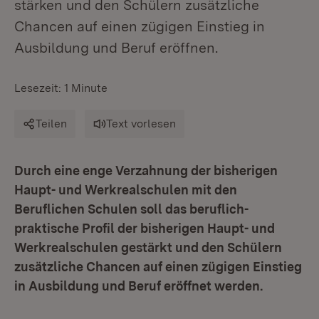
stärken und den Schülern zusätzliche
Chancen auf einen zügigen Einstieg in
Ausbildung und Beruf eröffnen.
Lesezeit: 1 Minute
Teilen
Text vorlesen
Durch eine enge Verzahnung der bisherigen
Haupt- und Werkrealschulen mit den
Beruflichen Schulen soll das beruflich-
praktische Profil der bisherigen Haupt- und
Werkrealschulen gestärkt und den Schülern
zusätzliche Chancen auf einen zügigen Einstieg
in Ausbildung und Beruf eröffnet werden.