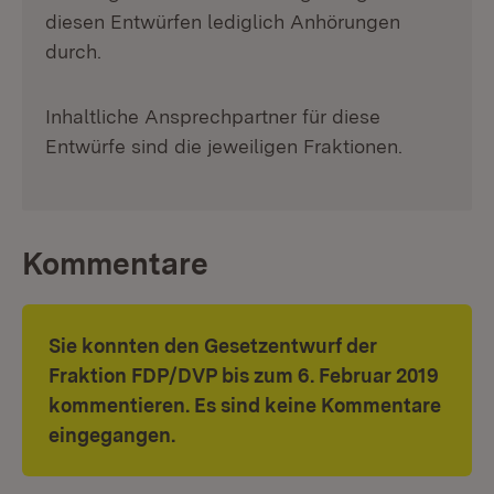
diesen Entwürfen lediglich Anhörungen
durch.
Inhaltliche Ansprechpartner für diese
Entwürfe sind die jeweiligen Fraktionen.
Kommentare
Sie konnten den Gesetzentwurf der
Fraktion FDP/DVP bis zum 6. Februar 2019
kommentieren. Es sind keine Kommentare
eingegangen.