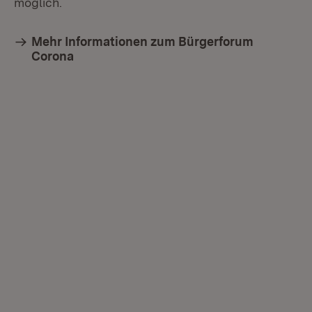
möglich.
Mehr Informationen zum Bürgerforum
Corona