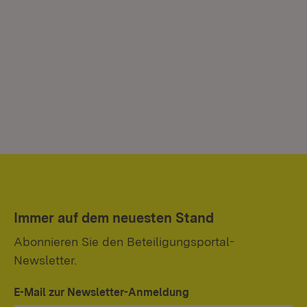
Immer auf dem neuesten Stand
Abonnieren Sie den Beteiligungsportal-
Newsletter.
E-Mail zur Newsletter-Anmeldung