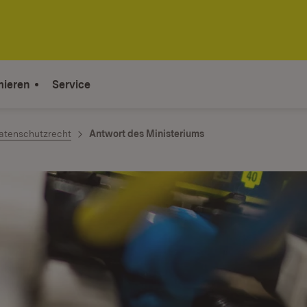
mieren
Service
atenschutzrecht
Antwort des Ministeriums