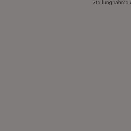
Stellungnahme d