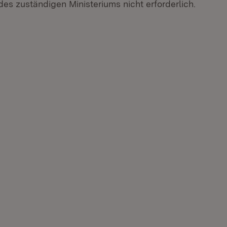
es zuständigen Ministeriums nicht erforderlich.