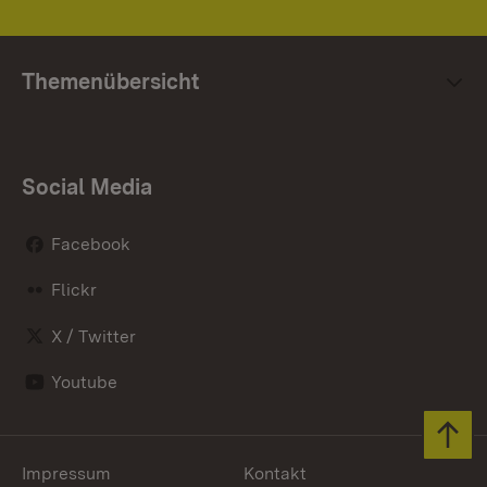
Themenübersicht
Social Media
Facebook
Flickr
X / Twitter
Youtube
Zum 
Impressum
Kontakt