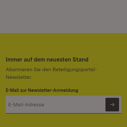
Immer auf dem neuesten Stand
Abonnieren Sie den Beteiligungsportal-
Newsletter.
E-Mail zur Newsletter-Anmeldung
News