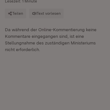
Lesezeit: 1 Minute
Teilen
Text vorlesen
Da während der Online-Kommentierung keine
Kommentare eingegangen sind, ist eine
Stellungnahme des zuständigen Ministeriums
nicht erforderlich.