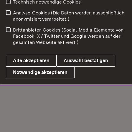
Technisch notwendige Cookies
Analyse-Cookies (Die Daten werden ausschließlich
anonymisiert verarbeitet.)
Drittanbieter-Cookies (Social-Media-Elemente von
Facebook, X / Twitter und Google werden auf der
gesamten Webseite aktiviert.)
Alle akzeptieren
Auswahl bestätigen
Notwendige akzeptieren