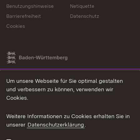
Benutzungshinweise
Netiquette
Barrierefreiheit
Datenschutz
Cookies
Link zum Landesportal
Um unsere Webseite für Sie optimal gestalten
und verbessern zu können, verwenden wir
Cookies.
Weitere Informationen zu Cookies erhalten Sie in
unserer
Datenschutzerklärung
.