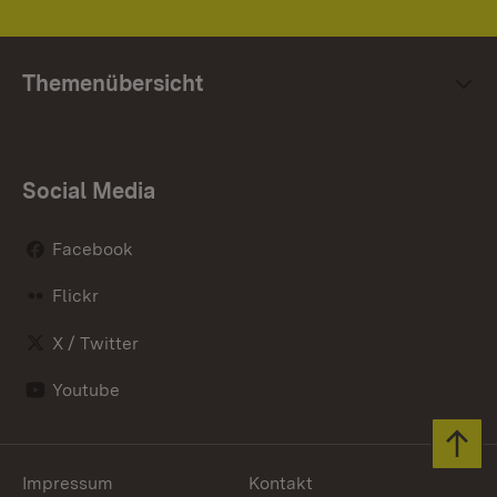
Themenübersicht
Social Media
Facebook
Flickr
X / Twitter
Youtube
Zum 
Impressum
Kontakt