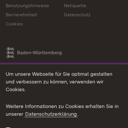
Benutzungshinweise
Netiquette
Barrierefreiheit
Datenschutz
Cookies
Link zum Landesportal
Um unsere Webseite für Sie optimal gestalten
und verbessern zu können, verwenden wir
Cookies.
Weitere Informationen zu Cookies erhalten Sie in
unserer
Datenschutzerklärung
.