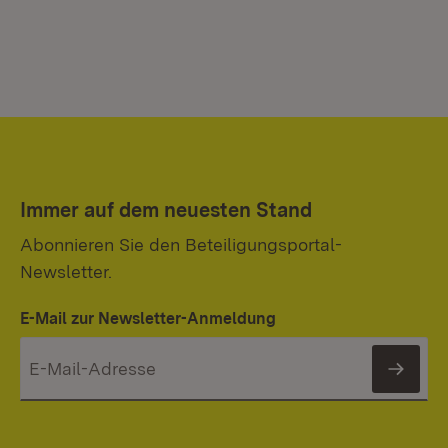
Immer auf dem neuesten Stand
Abonnieren Sie den Beteiligungsportal-
Newsletter.
E-Mail zur Newsletter-Anmeldung
News