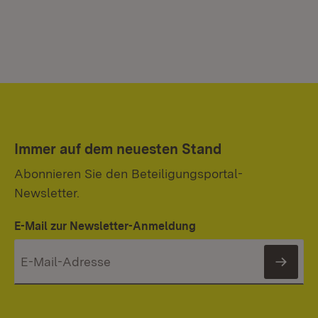
Immer auf dem neuesten Stand
Abonnieren Sie den Beteiligungsportal-
Newsletter.
E-Mail zur Newsletter-Anmeldung
News