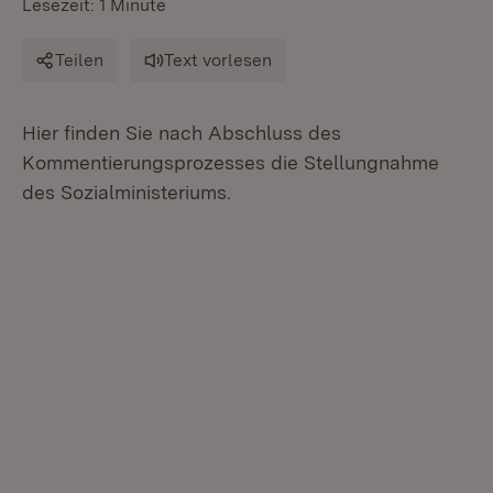
Lesezeit: 1 Minute
Teilen
Text vorlesen
Hier finden Sie nach Abschluss des
Kommentierungsprozesses die Stellungnahme
des Sozialministeriums.