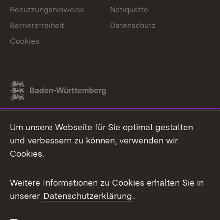
Benutzungshinweise
Netiquette
Barrierefreiheit
Datenschutz
Cookies
Link zum Landesportal
Um unsere Webseite für Sie optimal gestalten
und verbessern zu können, verwenden wir
Cookies.
Weitere Informationen zu Cookies erhalten Sie in
unserer
Datenschutzerklärung
.