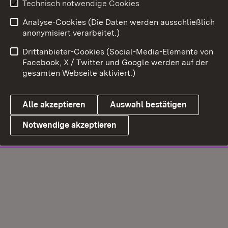
Technisch notwendige Cookies
Analyse-Cookies (Die Daten werden ausschließlich
anonymisiert verarbeitet.)
Drittanbieter-Cookies (Social-Media-Elemente von
Facebook, X / Twitter und Google werden auf der
gesamten Webseite aktiviert.)
Alle akzeptieren
Auswahl bestätigen
Notwendige akzeptieren