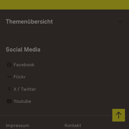
Themenübersicht
Social Media
Facebook
Flickr
X / Twitter
Youtube
Zum 
Impressum
Kontakt