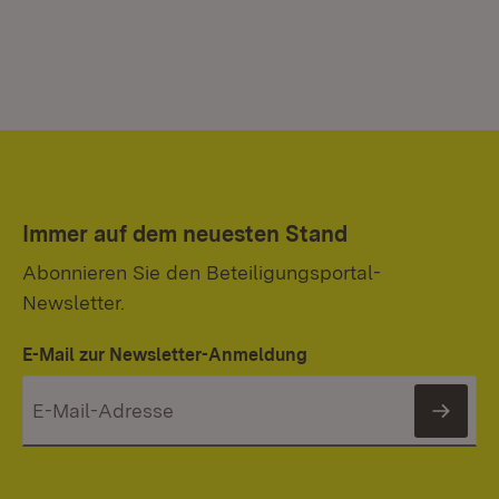
Immer auf dem neuesten Stand
Abonnieren Sie den Beteiligungsportal-
Newsletter.
E-Mail zur Newsletter-Anmeldung
News