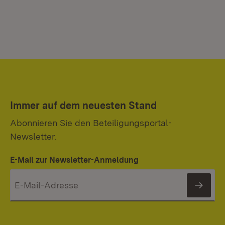
Immer auf dem neuesten Stand
Abonnieren Sie den Beteiligungsportal-
Newsletter.
E-Mail zur Newsletter-Anmeldung
News