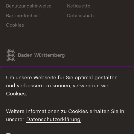
Benutzungshinweise
Netiquette
Barrierefreiheit
Datenschutz
Cookies
Link zum Landesportal
Um unsere Webseite für Sie optimal gestalten
und verbessern zu können, verwenden wir
Cookies.
Weitere Informationen zu Cookies erhalten Sie in
unserer
Datenschutzerklärung
.