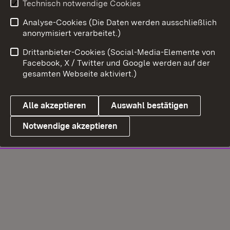
Technisch notwendige Cookies
Analyse-Cookies (Die Daten werden ausschließlich
anonymisiert verarbeitet.)
Drittanbieter-Cookies (Social-Media-Elemente von
Facebook, X / Twitter und Google werden auf der
gesamten Webseite aktiviert.)
Alle akzeptieren
Auswahl bestätigen
Notwendige akzeptieren