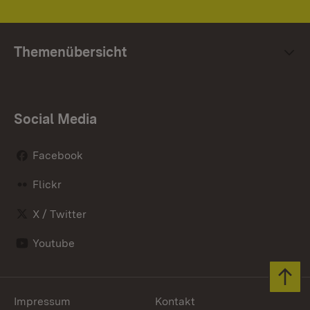
Themenübersicht
Social Media
Facebook
Flickr
X / Twitter
Youtube
Zum 
Impressum
Kontakt