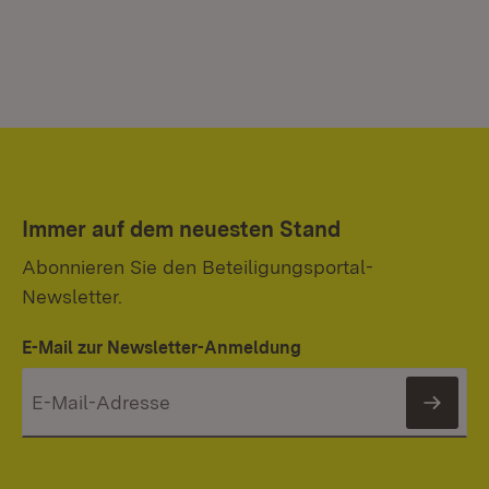
Immer auf dem neuesten Stand
Abonnieren Sie den Beteiligungsportal-
Newsletter.
E-Mail zur Newsletter-Anmeldung
News