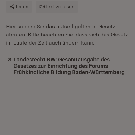
Teilen
Text vorlesen
Hier können Sie das aktuell geltende Gesetz
abrufen. Bitte beachten Sie, dass sich das Gesetz
im Laufe der Zeit auch ändern kann.
Extern:
Landesrecht BW: Gesamtausgabe des
Gesetzes zur Einrichtung des Forums
Frühkindliche Bildung Baden-Württemberg
(Öf