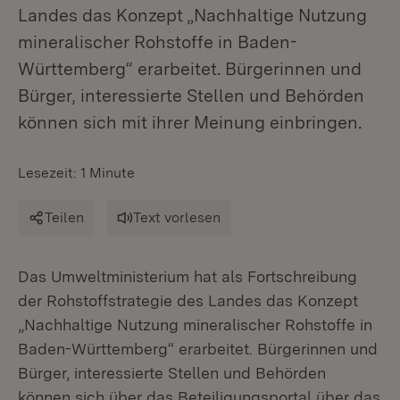
Landes das Konzept „Nachhaltige Nutzung
mineralischer Rohstoffe in Baden-
Württemberg“ erarbeitet. Bürgerinnen und
Bürger, interessierte Stellen und Behörden
können sich mit ihrer Meinung einbringen.
Lesezeit: 1 Minute
Teilen
Text vorlesen
Das Umweltministerium hat als Fortschreibung
der Rohstoffstrategie des Landes das Konzept
„Nachhaltige Nutzung mineralischer Rohstoffe in
Baden-Württemberg“ erarbeitet. Bürgerinnen und
Bürger, interessierte Stellen und Behörden
können sich über das Beteiligungsportal über das