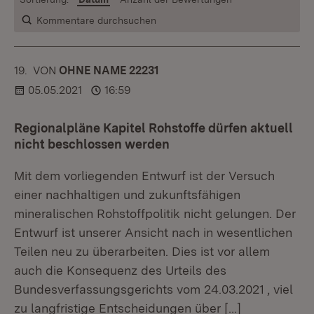
Kommentare durchsuchen
19.
KOMMENTAR
VON
:
OHNE NAME 22231
05.05.2021
16:59
Regionalpläne Kapitel Rohstoffe dürfen aktuell
nicht beschlossen werden
Mit dem vorliegenden Entwurf ist der Versuch
einer nachhaltigen und zukunftsfähigen
mineralischen Rohstoffpolitik nicht gelungen. Der
Entwurf ist unserer Ansicht nach in wesentlichen
Teilen neu zu überarbeiten. Dies ist vor allem
auch die Konsequenz des Urteils des
Bundesverfassungsgerichts vom 24.03.2021 , viel
zu langfristige Entscheidungen über
[…]