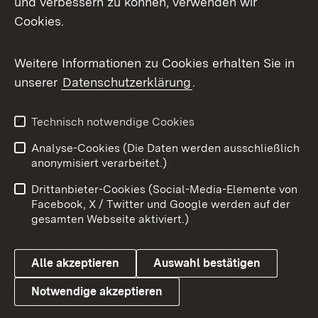
und verbessern zu können, verwenden wir
Cookies.
Weitere Informationen zu Cookies erhalten Sie in
unserer
Datenschutzerklärung
.
Technisch notwendige Cookies
Analyse-Cookies (Die Daten werden ausschließlich
anonymisiert verarbeitet.)
Drittanbieter-Cookies (Social-Media-Elemente von
Facebook, X / Twitter und Google werden auf der
gesamten Webseite aktiviert.)
Alle akzeptieren
Auswahl bestätigen
Notwendige akzeptieren