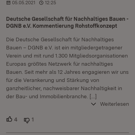
05.05.2021
12:25
Deutsche Gesellschaft für Nachhaltiges Bauen -
DGNB e.V. Kommentierung Rohstoffkonzept
Die Deutsche Gesellschaft für Nachhaltiges
Bauen – DGNB e.V. ist ein mitgliedergetragener
Verein und mit rund 1.300 Mitgliedsorganisationen
Europas größtes Netzwerk für nachhaltiges
Bauen. Seit mehr als 12 Jahres engagieren wir uns
für die Verankerung und Stärkung von
ganzheitlicher, nachweisbarer Nachhaltigkeit in
der Bau- und Immobilienbranche.
[…]
Weiterlesen
4
Unterstützer.
1
Ablehner.