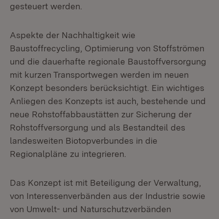
gesteuert werden.
Aspekte der Nachhaltigkeit wie
Baustoffrecycling, Optimierung von Stoffströmen
und die dauerhafte regionale Baustoffversorgung
mit kurzen Transportwegen werden im neuen
Konzept besonders berücksichtigt. Ein wichtiges
Anliegen des Konzepts ist auch, bestehende und
neue Rohstoffabbaustätten zur Sicherung der
Rohstoffversorgung und als Bestandteil des
landesweiten Biotopverbundes in die
Regionalpläne zu integrieren.
Das Konzept ist mit Beteiligung der Verwaltung,
von Interessenverbänden aus der Industrie sowie
von Umwelt- und Naturschutzverbänden