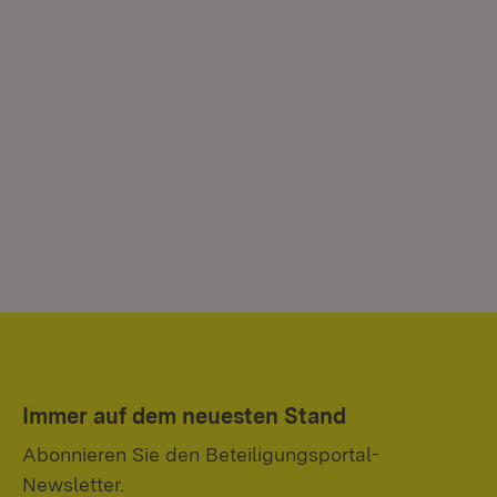
Immer auf dem neuesten Stand
Abonnieren Sie den Beteiligungsportal-
Newsletter.