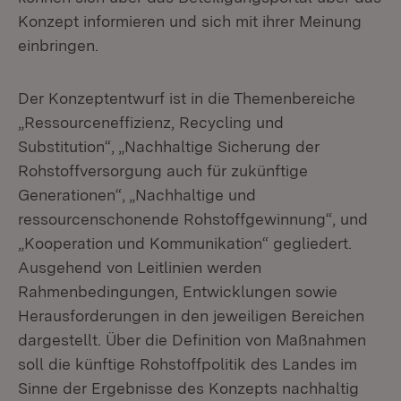
Konzept informieren und sich mit ihrer Meinung
einbringen.
Der Konzeptentwurf ist in die Themenbereiche
„Ressourceneffizienz, Recycling und
Substitution“, „Nachhaltige Sicherung der
Rohstoffversorgung auch für zukünftige
Generationen“, „Nachhaltige und
ressourcenschonende Rohstoffgewinnung“, und
„Kooperation und Kommunikation“ gegliedert.
Ausgehend von Leitlinien werden
Rahmenbedingungen, Entwicklungen sowie
Herausforderungen in den jeweiligen Bereichen
dargestellt. Über die Definition von Maßnahmen
soll die künftige Rohstoffpolitik des Landes im
Sinne der Ergebnisse des Konzepts nachhaltig