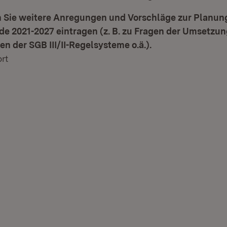
 Sie weitere Anregungen und Vorschläge zur Planung
de 2021-2027 eintragen (z. B. zu Fragen der Umsetzun
en der SGB III/II-Regelsysteme o.ä.).
rt