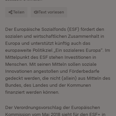
Teilen
Text vorlesen
Der Europäische Sozialfonds (ESF) fördert den
sozialen und wirtschaftlichen Zusammenhalt in
Europa und unterstützt künftig auch das
europaweite Politikziel „Ein sozialeres Europa“. Im
Mittelpunkt des ESF stehen Investitionen in
Menschen. Mit seinen Mitteln sollen soziale
Innovationen angestoßen und Förderbedarfe
gedeckt werden, die nicht (allein) aus Mitteln des
Bundes, des Landes und der Kommunen
finanziert werden können.
Der Verordnungsvorschlag der Europäischen
Kommission vom Mai 2018 sieht für den ESF+ in