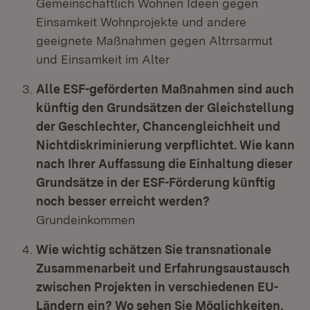
Gemeinschaftlich Wohnen Ideen gegen
Einsamkeit Wohnprojekte und andere
geeignete Maßnahmen gegen Altrrsarmut
und Einsamkeit im Alter
Alle ESF-geförderten Maßnahmen sind auch
künftig den Grundsätzen der Gleichstellung
der Geschlechter, Chancengleichheit und
Nichtdiskriminierung verpflichtet. Wie kann
nach Ihrer Auffassung die Einhaltung dieser
Grundsätze in der ESF-Förderung künftig
noch besser erreicht werden?
Grundeinkommen
Wie wichtig schätzen Sie transnationale
Zusammenarbeit und Erfahrungsaustausch
zwischen Projekten in verschiedenen EU-
Ländern ein? Wo sehen Sie Möglichkeiten,