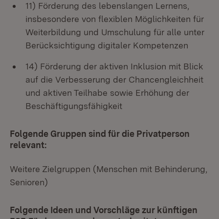
11) Förderung des lebenslangen Lernens,
insbesondere von flexiblen Möglichkeiten für
Weiterbildung und Umschulung für alle unter
Berücksichtigung digitaler Kompetenzen
14) Förderung der aktiven Inklusion mit Blick
auf die Verbesserung der Chancengleichheit
und aktiven Teilhabe sowie Erhöhung der
Beschäftigungsfähigkeit
Folgende Gruppen sind für die Privatperson
relevant:
Weitere Zielgruppen (Menschen mit Behinderung,
Senioren)
Folgende Ideen und Vorschläge zur künftigen