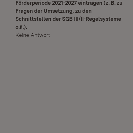
Förderperiode 2021-2027 eintragen (z. B. zu
Fragen der Umsetzung, zu den
Schnittstellen der SGB III/II-Regelsysteme
o.ä.).
Keine Antwort