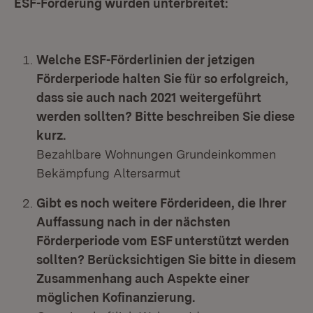
ESF-Förderung wurden unterbreitet:
Welche ESF-Förderlinien der jetzigen
Förderperiode halten Sie für so erfolgreich,
dass sie auch nach 2021 weitergeführt
werden sollten? Bitte beschreiben Sie diese
kurz.
Bezahlbare Wohnungen Grundeinkommen
Bekämpfung Altersarmut
Gibt es noch weitere Förderideen, die Ihrer
Auffassung nach in der nächsten
Förderperiode vom ESF unterstützt werden
sollten? Berücksichtigen Sie bitte in diesem
Zusammenhang auch Aspekte einer
möglichen Kofinanzierung.