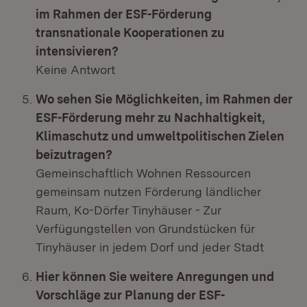
im Rahmen der ESF-Förderung
transnationale Kooperationen zu
intensivieren?
Keine Antwort
Wo sehen Sie Möglichkeiten, im Rahmen der
ESF-Förderung mehr zu Nachhaltigkeit,
Klimaschutz und umweltpolitischen Zielen
beizutragen?
Gemeinschaftlich Wohnen Ressourcen
gemeinsam nutzen Förderung ländlicher
Raum, Ko-Dörfer Tinyhäuser - Zur
Verfügungstellen von Grundstücken für
Tinyhäuser in jedem Dorf und jeder Stadt
Hier können Sie weitere Anregungen und
Vorschläge zur Planung der ESF-