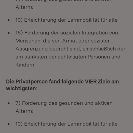
Alterns
10) Erleichterung der Lernmobilität für alle
16) Förderung der sozialen Integration von
Menschen, die von Armut oder sozialer
Ausgrenzung bedroht sind, einschließlich der
am stärksten benachteiligten Personen und
Kindern
Die Privatperson fand folgende VIER Ziele am
wichtigsten:
7) Förderung des gesunden und aktiven
Alterns
10) Erleichterung der Lernmobilität für alle