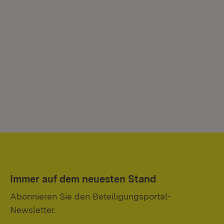
Immer auf dem neuesten Stand
Abonnieren Sie den Beteiligungsportal-
Newsletter.