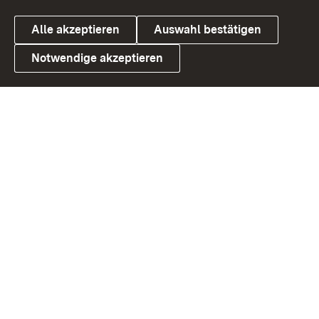
Alle akzeptieren
Auswahl bestätigen
Notwendige akzeptieren
Link zum Landesportal