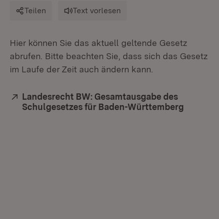
Teilen
Text vorlesen
Hier können Sie das aktuell geltende Gesetz
abrufen. Bitte beachten Sie, dass sich das Gesetz
im Laufe der Zeit auch ändern kann.
Extern:
Landesrecht BW: Gesamtausgabe des
Schulgesetzes für Baden-Württemberg
(Öffnet 