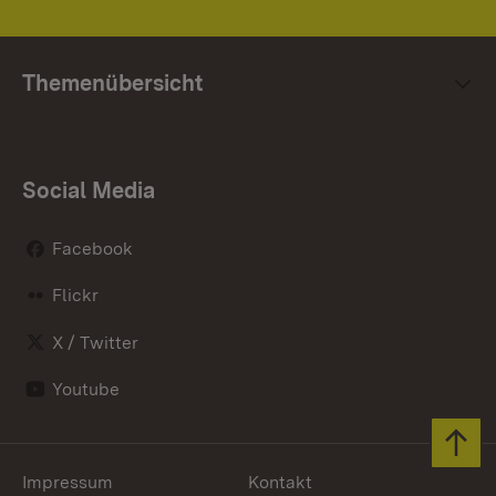
Themenübersicht
Social Media
Facebook
Flickr
X / Twitter
Youtube
Zum 
Impressum
Kontakt