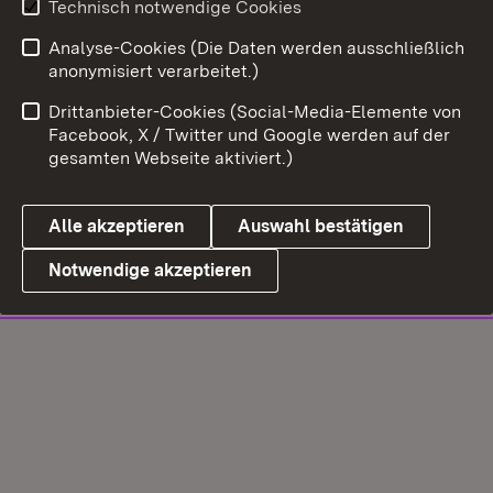
Technisch notwendige Cookies
Analyse-Cookies (Die Daten werden ausschließlich
anonymisiert verarbeitet.)
Drittanbieter-Cookies (Social-Media-Elemente von
Facebook, X / Twitter und Google werden auf der
gesamten Webseite aktiviert.)
Alle akzeptieren
Auswahl bestätigen
Notwendige akzeptieren