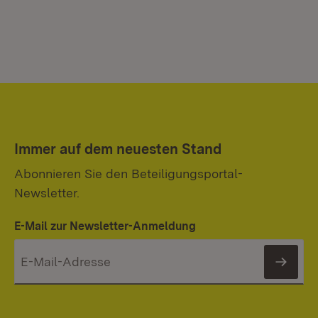
Immer auf dem neuesten Stand
Abonnieren Sie den Beteiligungsportal-
Newsletter.
E-Mail zur Newsletter-Anmeldung
News