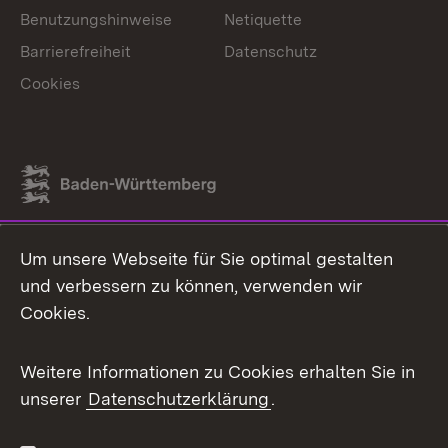
Benutzungshinweise
Netiquette
Barrierefreiheit
Datenschutz
Cookies
Link zum Landesportal
Um unsere Webseite für Sie optimal gestalten
und verbessern zu können, verwenden wir
Cookies.
Weitere Informationen zu Cookies erhalten Sie in
unserer
Datenschutzerklärung
.