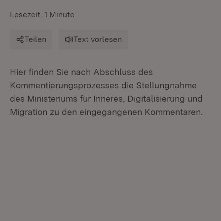
Lesezeit: 1 Minute
Teilen
Text vorlesen
Hier finden Sie nach Abschluss des
Kommentierungsprozesses die Stellungnahme
des Ministeriums für Inneres, Digitalisierung und
Migration zu den eingegangenen Kommentaren.