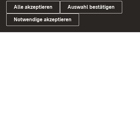
Alle akzeptieren
Auswahl bestätigen
Notwendige akzeptieren
Link zum Landesportal