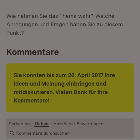
Wie nehmen Sie das Thema wahr? Welche
Anregungen und Fragen haben Sie zu diesem
Punkt?
Kommentare
Sie konnten bis zum 26. April 2017 Ihre
Ideen und Meinung einbringen und
mitdiskutieren. Vielen Dank für Ihre
Kommentare!
Sortierung:
Datum
Anzahl der Bewertungen
Kommentare durchsuchen