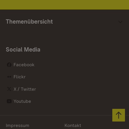
Themenübersicht
Social Media
Facebook
Flickr
X / Twitter
Youtube
Zum 
Impressum
Kontakt