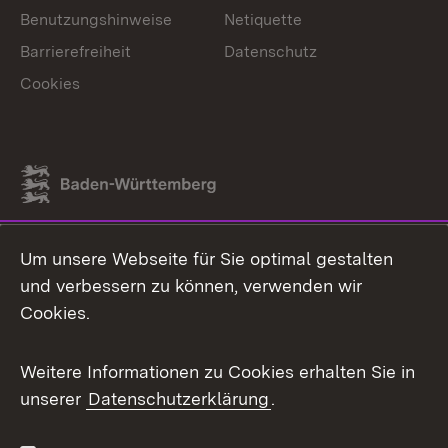
Benutzungshinweise
Netiquette
Barrierefreiheit
Datenschutz
Cookies
Link zum Landesportal
Um unsere Webseite für Sie optimal gestalten
und verbessern zu können, verwenden wir
Cookies.
Weitere Informationen zu Cookies erhalten Sie in
unserer
Datenschutzerklärung
.