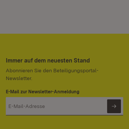
Immer auf dem neuesten Stand
Abonnieren Sie den Beteiligungsportal-
Newsletter.
E-Mail zur Newsletter-Anmeldung
News