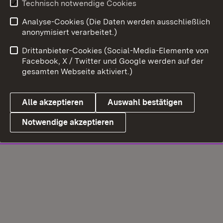
Technisch notwendige Cookies
Analyse-Cookies (Die Daten werden ausschließlich
anonymisiert verarbeitet.)
Drittanbieter-Cookies (Social-Media-Elemente von
Facebook, X / Twitter und Google werden auf der
gesamten Webseite aktiviert.)
Alle akzeptieren
Auswahl bestätigen
Notwendige akzeptieren